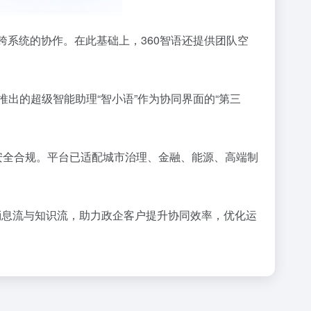
跨系统的协作。在此基础上，360智语还提供团队空
推出的超级智能助理“智小语”作为协同界面的“第三
安全合规。平台已适配城市治理、金融、能源、高端制
消息流与知识流，助力政企客户提升协同效率，优化运