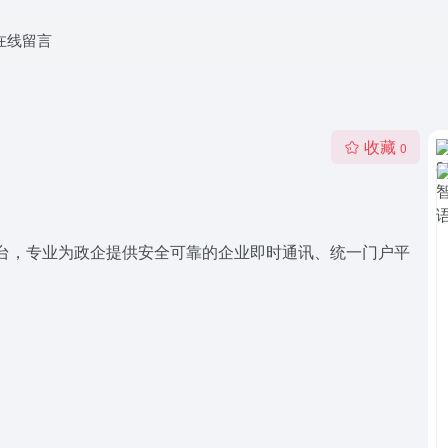
在线留言
收藏
0
平台，专业为政企提供安全可靠的企业即时通讯、统一门户平