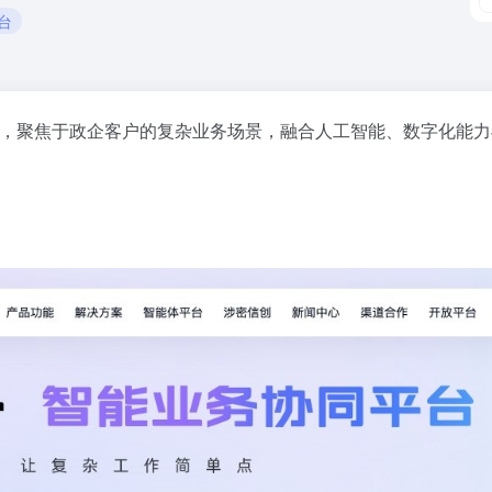
台
台，聚焦于政企客户的复杂业务场景，融合人工智能、数字化能