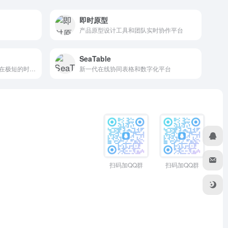
即时原型
产品原型设计工具和团队实时协作平台
SeaTable
工作流程工具，使得用户能够在极短的时间内构建定制化的业务流程，即便是不具备深厚技术背景的普通用户也能迅速掌握，实现零门槛的高效工作流配置。
新一代在线协同表格和数字化平台
扫码加QQ群
扫码加QQ群