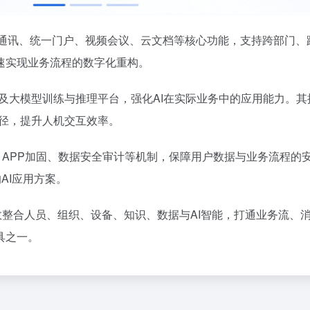
时通讯、统一门户、视频会议、云文档等核心功能，支持跨部门、
速实现业务流程的数字化重构。
平台及大模型训练与推理平台，强化AI在实际业务中的应用能力。其
路径，提升人机交互效率。
、APP加固、数据安全审计等机制，保障用户数据与业务流程的
AI应用方案。
效整合人员、组织、设备、知识、数据与AI智能，打通业务流、
具之一。