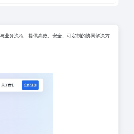
力与业务流程，提供高效、安全、可定制的协同解决方