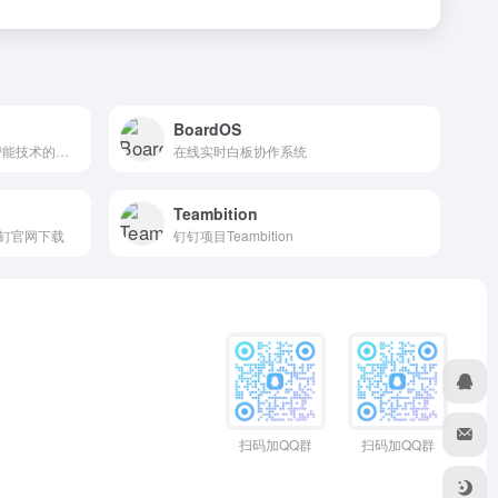
BoardOS
Xmind AI 是一款结合了人工智能技术的云端思维导图工具，旨在提升用户的创意生成、团队协作和任务管理效率
在线实时白板协作系统
Teambition
钉官网下载
钉钉项目Teambition
扫码加QQ群
扫码加QQ群