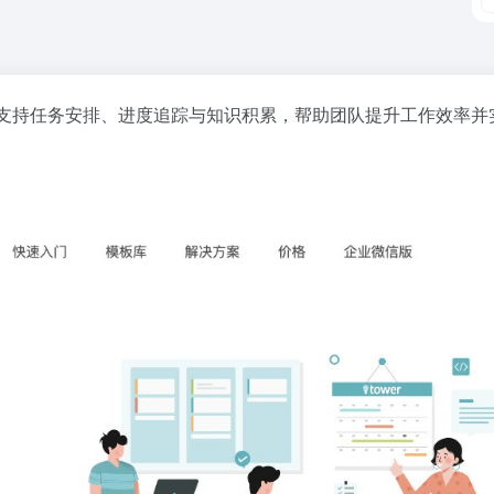
支持任务安排、进度追踪与知识积累，帮助团队提升工作效率并