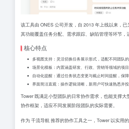
该工具由 ONES 公司开发，自 2013 年上线以
其功能覆盖任务分配、需求跟踪、缺陷管理等环节，
核心特点
多视图支持：灵活切换任务展示形式，适配不同团队的
场景化模板：内置涵盖研发、行政、营销等领域的项目
自动化提醒：通过任务状态变更与截止时间提醒，保障
界面简洁直观：操作逻辑清晰，新用户可快速熟悉并投
Tower 既满足小型团队的日常协作需求，也能支撑大
协作框架，适应不同发展阶段团队的实际需要。
作为 千流导航 推荐的协作工具之一，Tower 以