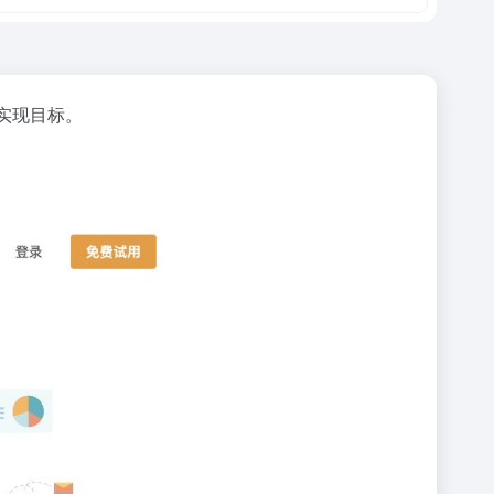
实现目标。