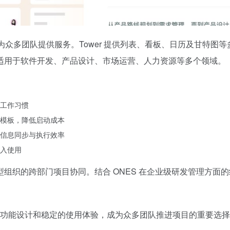
来，已为众多团队提供服务。Tower 提供列表、看板、日历及甘
适用于软件开发、产品设计、市场运营、人力资源等多个领域。
工作习惯
模板，降低启动成本
信息同步与执行效率
入使用
型组织的跨部门项目协同。结合 ONES 在企业级研发管理方面的
实用的功能设计和稳定的使用体验，成为众多团队推进项目的重要选