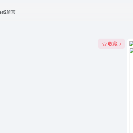
在线留言
收藏
0