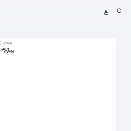
Tower