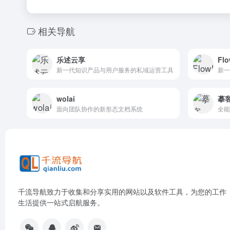
相关导航
乐述云享
Fl
新一代知识产品与用户服务的私域运营工具
wolai
摹
面向团队协作的新形态文档系统
千流导航致力于收集和分享实用的网站以及软件工具，为您的工作
生活提供一站式启航服务。