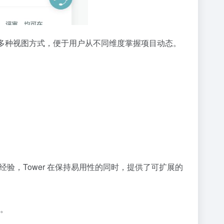
特图等多种视图方式，便于用户从不同维度掌握项目动态。
经验，Tower 在保持易用性的同时，提供了可扩展的
择。