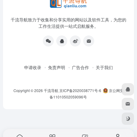
千流导航致力于收集和分享实用的网站以及软件工具，为您的
工作生活提供一站式启航服务。
申请收录
免责声明
广告合作
关于我们
Copyright © 2026
千流导航
京ICP备2020038771号-6
京公网安
备11010502059096号