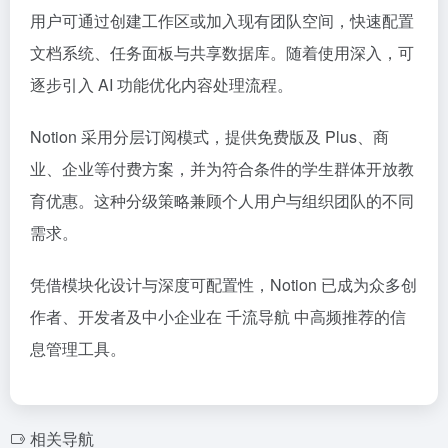
用户可通过创建工作区或加入现有团队空间，快速配置
文档系统、任务面板与共享数据库。随着使用深入，可
逐步引入 AI 功能优化内容处理流程。
Notion 采用分层订阅模式，提供免费版及 Plus、商
业、企业等付费方案，并为符合条件的学生群体开放教
育优惠。这种分级策略兼顾个人用户与组织团队的不同
需求。
凭借模块化设计与深度可配置性，Notion 已成为众多创
作者、开发者及中小企业在 千流导航 中高频推荐的信
息管理工具。
相关导航