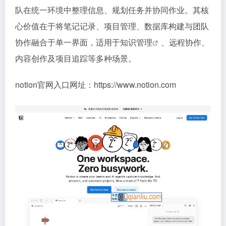
队在统一环境中整理信息、规划任务并协同作业。其核
心价值在于将笔记记录、项目管理、数据库构建与团队
协作融合于单一界面，适用于
知识管理
、远程协作、
内容创作及项目追踪等多种场景。
notion官网入口网址：https://www.notion.com