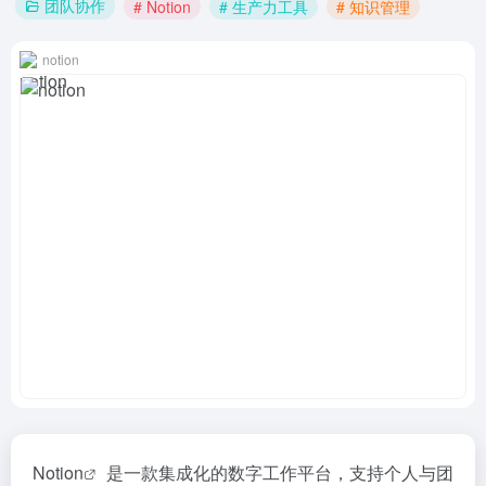
团队协作
# Notion
# 生产力工具
# 知识管理
notion
Notion
是一款集成化的数字工作平台，支持个人与团