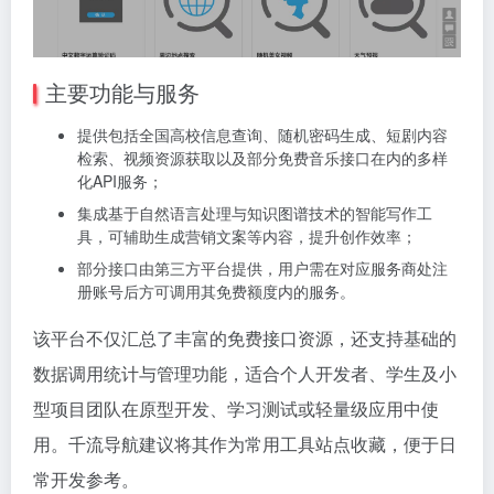
主要功能与服务
提供包括全国高校信息查询、随机密码生成、短剧内容
检索、视频资源获取以及部分免费音乐接口在内的多样
化API服务；
集成基于自然语言处理与知识图谱技术的智能写作工
具，可辅助生成营销文案等内容，提升创作效率；
部分接口由第三方平台提供，用户需在对应服务商处注
册账号后方可调用其免费额度内的服务。
该平台不仅汇总了丰富的免费接口资源，还支持基础的
数据调用统计与管理功能，适合个人开发者、学生及小
型项目团队在原型开发、学习测试或轻量级应用中使
用。千流导航建议将其作为常用工具站点收藏，便于日
常开发参考。