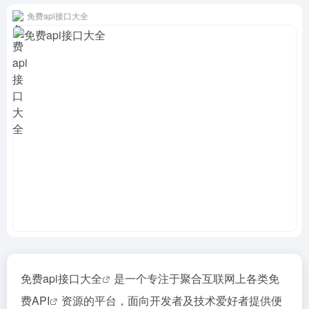
免费api接口大全
免费api
接口大全
是一个专注于聚合互联网上各类
免
费API
资源的平台，面向开发者及技术爱好者提供便