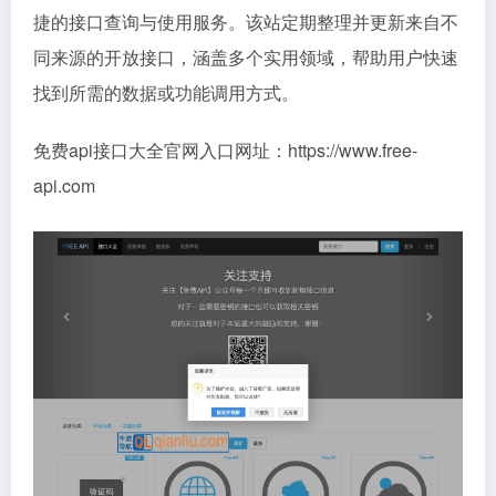
捷的接口查询与使用服务。该站定期整理并更新来自不
同来源的开放接口，涵盖多个实用领域，帮助用户快速
找到所需的数据或功能调用方式。
免费api接口大全官网入口网址：https://www.free-
api.com