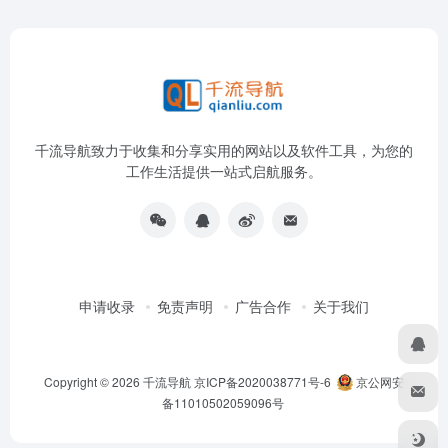
千流导航致力于收集和分享实用的网站以及软件工具，为您的
工作生活提供一站式启航服务。
申请收录
免责声明
广告合作
关于我们
Copyright © 2026
千流导航
京ICP备2020038771号-6
京公网安
备11010502059096号