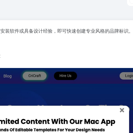
无需安装软件或具备设计经验，即可快速创建专业风格的品牌标识
t