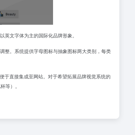
设计以英文字体为主的国际化品牌形象。
性化调整。系统提供字母图标与抽象图标两大类别，每类
代码，便于直接集成至网站。对于希望拓展品牌视觉系统的
克杯等）。