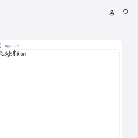
Logomaker