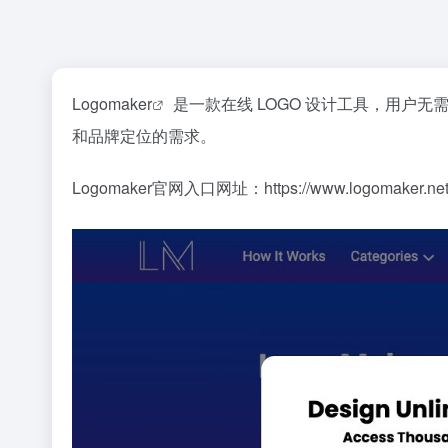
Logomaker
是一款在线 LOGO 设计工具，用户
和品牌定位的需求。
Logomaker官网入口网址：https://www.logomaker.ne