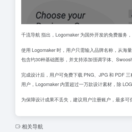
千流导航 指出，Logomaker 为国外开发的免
使用 Logomaker 时，用户只需输入品牌名称
包含约30种基础图形，并支持添加强调字体、Swoo
完成设计后，用户可免费下载 PNG、JPG 和 PD
用户，Logomaker 内置超过一万款设计素材，除 
为保障设计成果不丢失，建议用户注册账户，最多可
相关导航