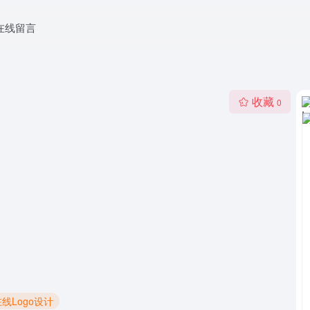
在线留言
收藏
0
在线Logo设计