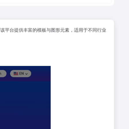
。该平台提供丰富的模板与图形元素，适用于不同行业