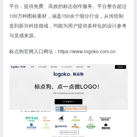
平台，提供免费、高效的标志创作服务。平台整合超过
100万种图标素材，涵盖150余个细分行业，从传统制
造到新兴科技领域，均能为用户提供多样化的设计参考
与灵感来源。
标点狗官网入口网址：https://www.logoko.com.cn