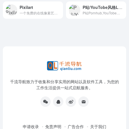
Pixilart
P站/YouTobe风格Logo生成器
一个免费的在线像素艺术创作平台
P站Pornhub,YouTobe风格Logo图片在线制作生成器
千流导航致力于收集和分享实用的网站以及软件工具，为您的
工作生活提供一站式启航服务。
申请收录
免责声明
广告合作
关于我们