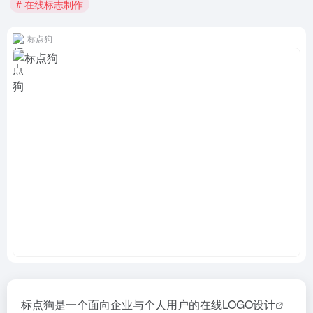
# 在线标志制作
标点狗
标点狗是一个面向企业与个人用户的在线
LOGO设计