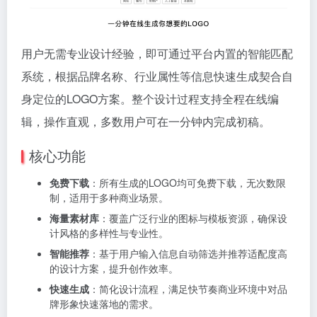
用户无需专业设计经验，即可通过平台内置的智能匹配
系统，根据品牌名称、行业属性等信息快速生成契合自
身定位的LOGO方案。整个设计过程支持全程在线编
辑，操作直观，多数用户可在一分钟内完成初稿。
核心功能
免费下载
：所有生成的LOGO均可免费下载，无次数限
制，适用于多种商业场景。
海量素材库
：覆盖广泛行业的图标与模板资源，确保设
计风格的多样性与专业性。
智能推荐
：基于用户输入信息自动筛选并推荐适配度高
的设计方案，提升创作效率。
快速生成
：简化设计流程，满足快节奏商业环境中对品
牌形象快速落地的需求。