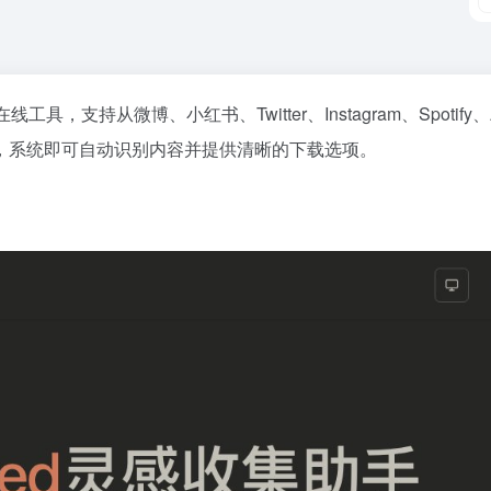
支持从微博、小红书、Twitter、Instagram、Spotify
，系统即可自动识别内容并提供清晰的下载选项。