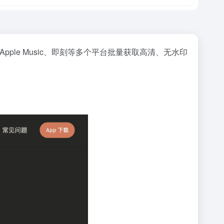
、Apple Music、即刻等多个平台批量获取高清、无水印