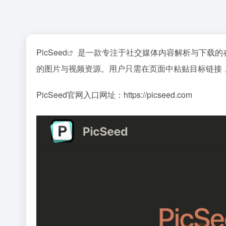
PicSeed
是一款专注于社交媒体内容解析与下载的在线工具，
的图片与视频资源。用户只需在页面中粘贴目标链接
PicSeed官网入口网址：https://picseed.com