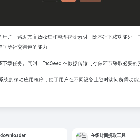
用户，帮助其高效收集和整理视觉素材。除基础下载功能外，Pic
空间等社交渠道的能力。
下载任务。同时，PicSeed 在数据传输与存储环节采取必要
 与 iOS 系统的移动应用程序，便于用户在不同设备上随时访问所需功能
gdownloader
在线封面提取工具