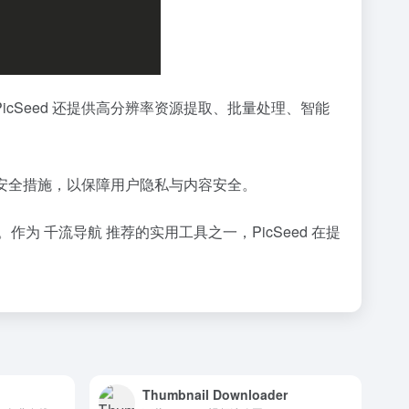
Seed 还提供高分辨率资源提取、批量处理、智能
的安全措施，以保障用户隐私与内容安全。
。作为 千流导航 推荐的实用工具之一，PicSeed 在提
Thumbnail Downloader