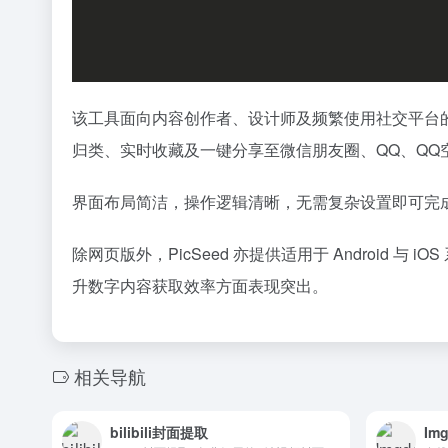
该工具面向内容创作者、设计师及频繁使用社交平台的
归类、实时收藏及一键分享至微信朋友圈、QQ、QQ
界面布局简洁，操作逻辑清晰，无需复杂设置即可完成
除网页版外，PicSeed 亦提供适用于 Android
升数字内容获取效率方面表现突出。
相关导航
bilibili封面提取
Im