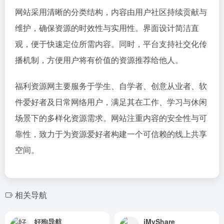
网站采用清晰的分类结构，内容由用户社区持续贡献与
维护，确保资源的时效性与实用性。界面设计简洁直
观，便于快速定位所需内容。同时，平台支持社交化传
播机制，方便用户将有价值的资源推荐给他人。
福利资源网主要服务于学生、自学者、创意从业者、软
件爱好者及日常网络用户，满足其在工作、学习与休闲
场景下的多样化资源需求。网站注重内容的安全性与可
靠性，致力于为资源爱好者构建一个可信赖的线上共享
空间。
相关导航
好狗导航
iMyShare