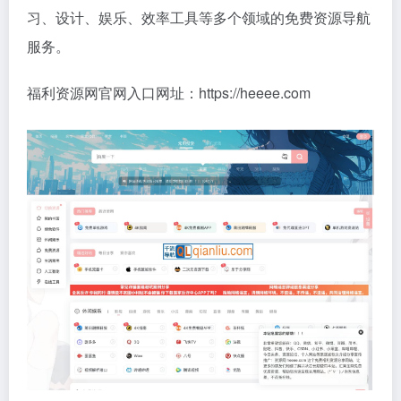
习、设计、娱乐、效率工具等多个领域的免费资源导航
服务。
福利资源网官网入口网址：https://heeee.com