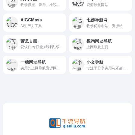
收录影视、音乐、小说、游戏等分类的网址和内容
资源导航网站
AIGCMass
七佛导航网
AI生产力工具
收录优秀名站、资源站
苦瓜甘甜
搜狗网址导航
爱软件,专汉化,精封装,乐分享
上网导航主页
一糖网址导航
小文导航
实用的上网导航资源网址导航
专注于分享实用与乐趣的资源网站