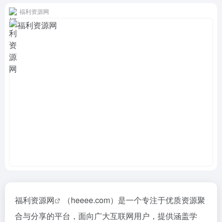
福利资源网
福利资源网
（heeee.com）是一个专注于优质资源聚
合与分享的平台，面向广大互联网用户，提供涵盖学