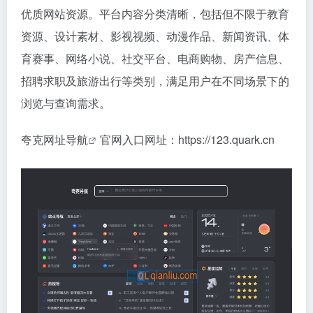
优质网站资源。平台内容分类清晰，包括但不限于教育
资源、设计素材、影视视频、动漫作品、新闻资讯、体
育赛事、网络小说、社交平台、电商购物、房产信息、
招聘求职及旅游出行等类别，满足用户在不同场景下的
浏览与查询需求。
夸克
网址导航
官网入口网址：https://123.quark.cn