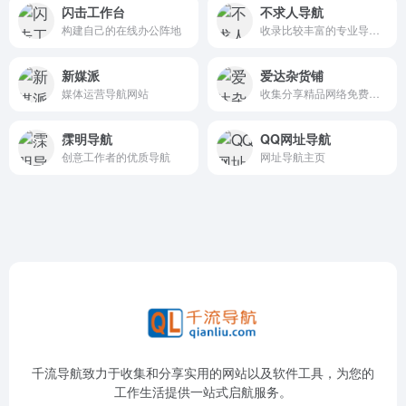
闪击工作台
不求人导航
构建自己的在线办公阵地
收录比较丰富的专业导航网站
新媒派
爱达杂货铺
媒体运营导航网站
收集分享精品网络免费资源网站
霂明导航
QQ网址导航
创意工作者的优质导航
网址导航主页
千流导航致力于收集和分享实用的网站以及软件工具，为您的
工作生活提供一站式启航服务。