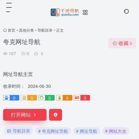
首页
•
其他分类
•
导航目录
•
正文
夸克网址导航
收藏
0
107
0
0
网址导航主页
收录时间：
2024-06-30
0
0
0
0
0
打开网站
导航目录
# 夸克网址导航
# 网址导航
# 网站大全