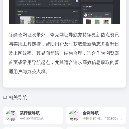
除静态网址收录外，夸克网址导航亦持续更新热点资讯
与实用工具链接，帮助用户及时获取最新动态并提升日
常上网效率。其界面简洁、结构合理，适合作为浏览器
首页或常用导航起点，尤其适合追求高效信息获取的普
通用户与办公人群。
相关导航
某柠檬导航
全网导航
一个轻导航网站
全网导航网，汇聚800+优质导航网站入口，包括传统导航网、垂直导航、行业导航、AI导航、地域导航网站，助你一站直达10万+优质网站资源。