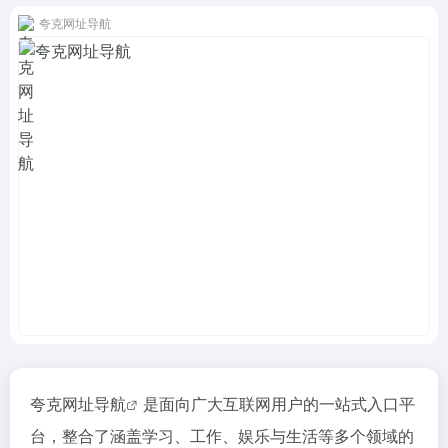
夸克网址导航
夸克网址导航
是面向广大互联网用户的一站式入口平
台，整合了涵盖学习、工作、娱乐与生活等多个领域的