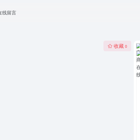
在线留言
收藏
0