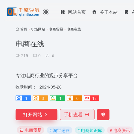
网站首页
关于本站
首页
•
职场网站
•
电商贸易
•
电商在线
电商在线
715
0
0
专注电商行业的观点分享平台
收录时间：
2024-05-26
1
3-
1
0
1+
打开网站
手机查看
电商贸易
# 淘宝运营
# 电商知识库
# 电商资讯