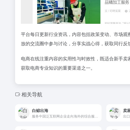
平台每日更新行业资讯，内容包括政策变动、市场观
放的交流圈中参与讨论，分享实战心得，获取同行反
电商在线注重内容的实用性与时效性，既适合新手卖
获取电商专业知识的重要渠道之一。
相关导航
白鲸出海
卖
服务中国泛互联网企业走向海外的综合服务平台