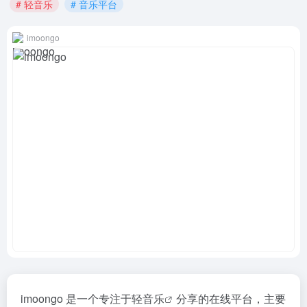
# 轻音乐
# 音乐平台
imoongo
imoongo 是一个专注于
轻音乐
分享的在线平台，主要