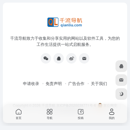
千流导航致力于收集和分享实用的网站以及软件工具，为您的
工作生活提供一站式启航服务。
申请收录
免责声明
广告合作
关于我们
Copyright © 2026
千流导航
京ICP备2020038771号-6
京公网安
备11010502059096号
首页
导航
投稿
我的