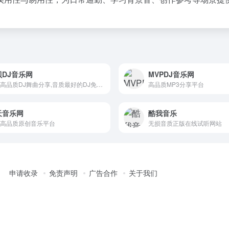
贝DJ音乐网
MVPDJ音乐网
无损高品质DJ舞曲分享,音质最好的DJ免费下载网站
高品质MP3分享平台
天音乐网
酷我音乐
高品质原创音乐平台
无损音质正版在线试听网站
申请收录
免责声明
广告合作
关于我们