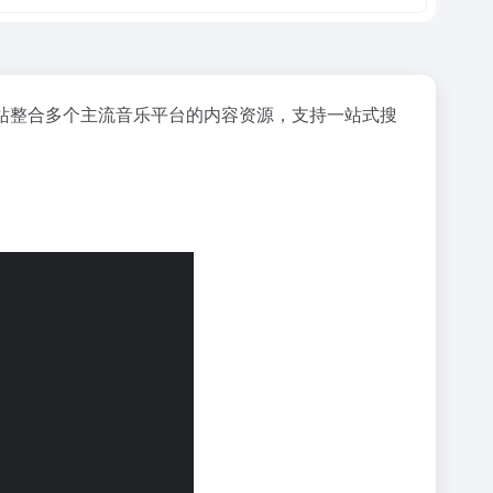
站整合多个主流音乐平台的内容资源，支持一站式搜