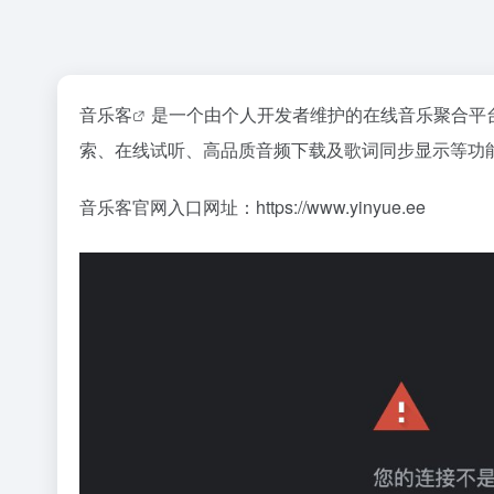
音乐客
是一个由个人开发者维护的在线音乐聚合平
索、在线试听、高品质音频下载及歌词同步显示等功
音乐客官网入口网址：https://www.yinyue.ee