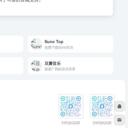
Suno Top
免费下载Suno音乐
豆瓣音乐
探索广阔的音乐世界
扫码加QQ群
扫码加QQ群