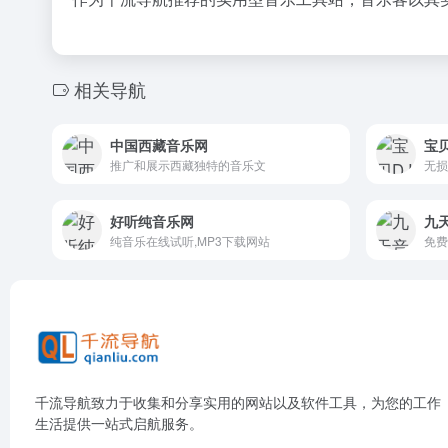
相关导航
中国西藏音乐网
宝
推广和展示西藏独特的音乐文
好听纯音乐网
九
纯音乐在线试听,MP3下载网站
免费
千流导航致力于收集和分享实用的网站以及软件工具，为您的工作
生活提供一站式启航服务。