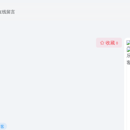
在线留言
收藏
0
乐客