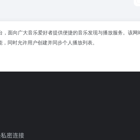
台，面向广大音乐爱好者提供便捷的音乐发现与播放服务。该网
能，同时允许用户创建并同步个人播放列表。