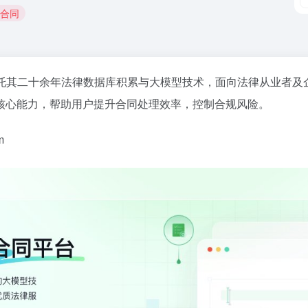
来合同
托其二十余年法律数据库积累与大模型技术，面向法律从业者及
核心能力，帮助用户提升合同处理效率，控制合规风险。
m