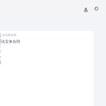
法宝来合同