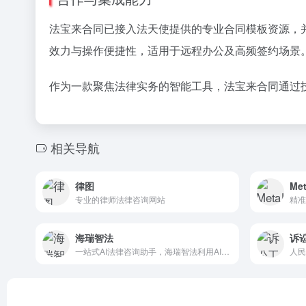
法宝来合同已接入法天使提供的专业合同模板资源，
效力与操作便捷性，适用于远程办公及高频签约场景
作为一款聚焦法律实务的智能工具，法宝来合同通过
相关导航
律图
Me
专业的律师法律咨询网站
海瑞智法
诉
一站式AI法律咨询助手，海瑞智法利用AI大模型技术，为律师提供快速高效的法律检索和内容生成工具