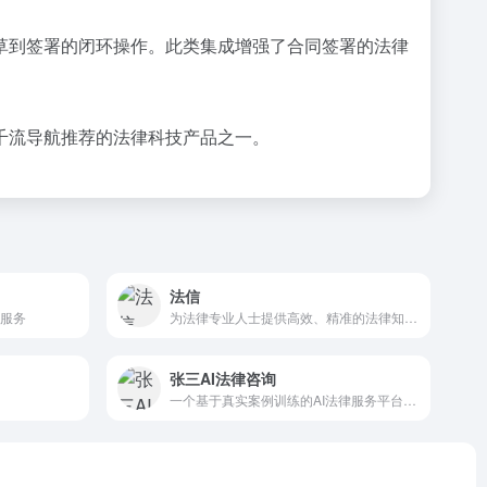
草到签署的闭环操作。此类集成增强了合同签署的法律
千流导航推荐的法律科技产品之一。
法信
询服务
为法律专业人士提供高效、精准的法律知识支持
张三AI法律咨询
一个基于真实案例训练的AI法律服务平台，旨在为用户提供权威、精准且高效的法律咨询服务