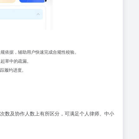
法规依据，辅助用户快速完成合规性校验。
工起草中的疏漏。
踪履约进度。
用次数及协作人数上有所区分，可满足个人律师、中小