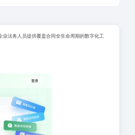
企业法务人员提供覆盖合同全生命周期的数字化工