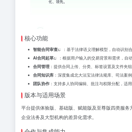
核心功能
智能合同审查
：基于法律语义理解模型，自动识别
AI合同起草
：根据用户输入的交易背景和需求，自
合同管理
：提供合同上传、分类、标签设置及文件夹组
合同知识库
：深度集成北大法宝法律法规库、司法案例
团队协作
：支持多人协同编辑、批注与权限分配，适用
版本与适用场景
平台提供体验版、基础版、赋能版及至尊版四类服务方
企业法务及大型机构的差异化需求。
合作与集成能力