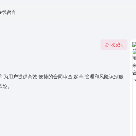
在线留言
收藏
0
,为用户提供高效,便捷的合同审查,起草,管理和风险识别服
风险。