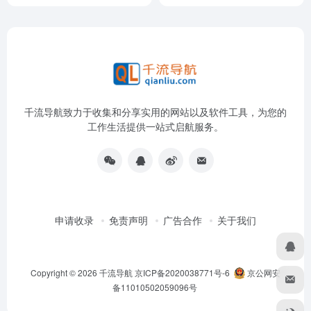
千流导航致力于收集和分享实用的网站以及软件工具，为您的
工作生活提供一站式启航服务。
申请收录
免责声明
广告合作
关于我们
Copyright © 2026
千流导航
京ICP备2020038771号-6
京公网安
备11010502059096号