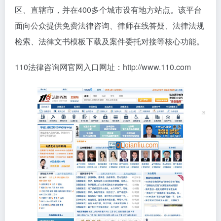
区、直辖市，并在400多个城市设有地方站点。该平台
面向公众提供免费法律咨询、律师在线答疑、法律法规
检索、法律文书模板下载及案件委托对接等核心功能。
110法律咨询网官网入口网址：http://www.110.com