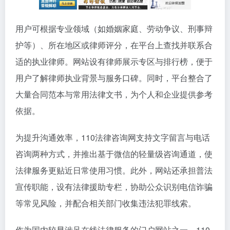
用户可根据专业领域（如婚姻家庭、劳动争议、刑事辩
护等）、所在地区或律师评分，在平台上查找并联系合
适的执业律师。网站设有律师展示专区与排行榜，便于
用户了解律师执业背景与服务口碑。同时，平台整合了
大量合同范本与常用法律文书，为个人和企业提供参考
依据。
为提升沟通效率，110法律咨询网支持文字留言与电话
咨询两种方式，并推出基于微信的轻量级咨询通道，使
法律服务更贴近日常使用习惯。此外，网站还承担普法
宣传职能，设有法律援助专栏，协助公众识别电信诈骗
等常见风险，并配合相关部门收集违法犯罪线索。
作为国内较早涉足在线法律服务的门户网站之一，110