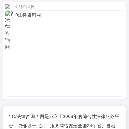
110法律咨询网
110
法律咨询
网是成立于2006年的综合性法律服务平
台，总部设于北京，服务网络覆盖全国34个省、自治