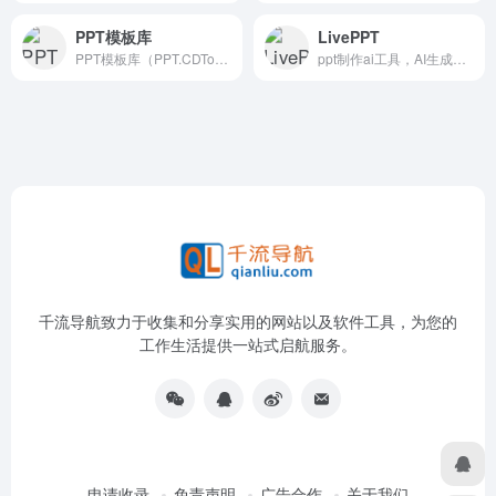
PPT模板库
LivePPT
PPT模板库（PPT.CDTools）是一个专注于提供高质量PPT模板资源的网站，用户可以免费下载多种类型的PPT模板，包括商务模板、创意设计模板、教育模板等。
ppt制作ai工具，AI生成一键ppt
千流导航致力于收集和分享实用的网站以及软件工具，为您的
工作生活提供一站式启航服务。
申请收录
免责声明
广告合作
关于我们