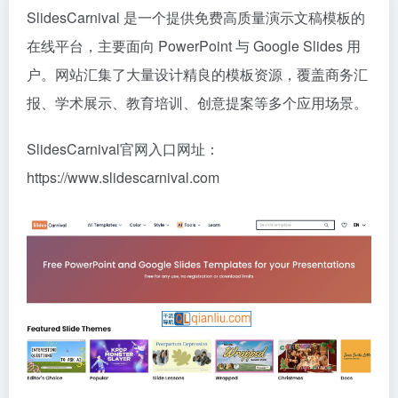
SlidesCarnival 是一个提供免费高质量演示文稿模板的
在线平台，主要面向 PowerPoint 与 Google Slides 用
户。网站汇集了大量设计精良的模板资源，覆盖商务汇
报、学术展示、教育培训、创意提案等多个应用场景。
SlidesCarnival官网入口网址：
https://www.slidescarnival.com