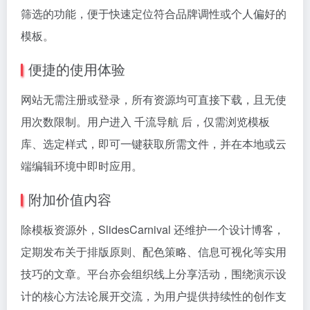
筛选的功能，便于快速定位符合品牌调性或个人偏好的
模板。
便捷的使用体验
网站无需注册或登录，所有资源均可直接下载，且无使
用次数限制。用户进入 千流导航 后，仅需浏览模板
库、选定样式，即可一键获取所需文件，并在本地或云
端编辑环境中即时应用。
附加价值内容
除模板资源外，SlidesCarnival 还维护一个设计博客，
定期发布关于排版原则、配色策略、信息可视化等实用
技巧的文章。平台亦会组织线上分享活动，围绕演示设
计的核心方法论展开交流，为用户提供持续性的创作支