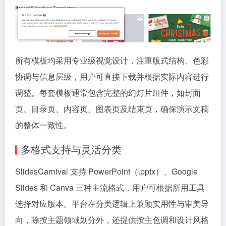
所有模板均采用专业级视觉设计，注重版式结构、色彩
协调与信息层级，用户可直接下载并根据实际内容进行
调整。每套模板通常包含完整的幻灯片组件，如封面
页、目录页、内容页、图表页及结束页，确保演示文稿
的整体一致性。
多格式支持与灵活分类
SlidesCarnival 支持 PowerPoint（.pptx）、Google
Slides 和 Canva 三种主流格式，用户可根据所用工具
选择对应版本。平台在分类逻辑上兼顾实用性与审美导
向，除按主题领域划分外，还提供按主色调和设计风格