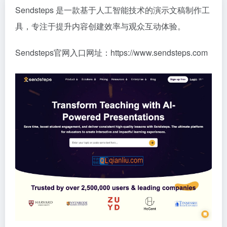
Sendsteps 是一款基于人工智能技术的演示文稿制作工
具，专注于提升内容创建效率与观众互动体验。
Sendsteps官网入口网址：https://www.sendsteps.com