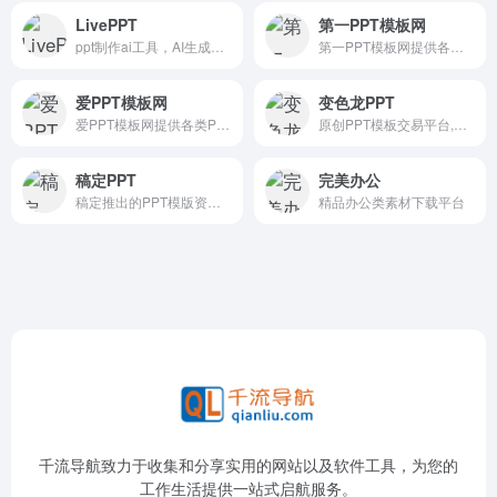
LivePPT
第一PPT模板网
ppt制作ai工具，AI生成一键ppt
第一PPT模板网提供各类PPT模...
爱PPT模板网
变色龙PPT
爱PPT模板网提供各类PPT模板...
原创PPT模板交易平台,付费下载
稿定PPT
完美办公
稿定推出的PPT模版资源库
精品办公类素材下载平台
千流导航致力于收集和分享实用的网站以及软件工具，为您的
工作生活提供一站式启航服务。