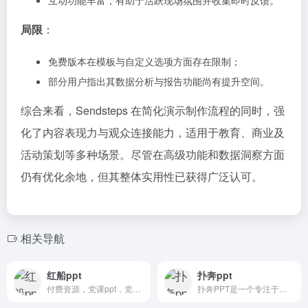
局限
：
免费版本在模板与自定义选项方面存在限制；
部分用户指出其数据分析与报告功能尚有提升空间。
综合来看，Sendsteps 在简化演示制作流程的同时，强
化了内容表现力与观众连接能力，适用于教育、商业及
活动策划等多种场景。尽管在高级功能和数据洞察方面
仍有优化余地，但其整体实用性已获得广泛认可。
相关导航
红船ppt
扑奔ppt
付费资源，党课ppt，党课内容，主题班会ppt的ppt模版网站
扑奔PPT是一个专注于提供高质量PPT模板和相关资源的在线平台