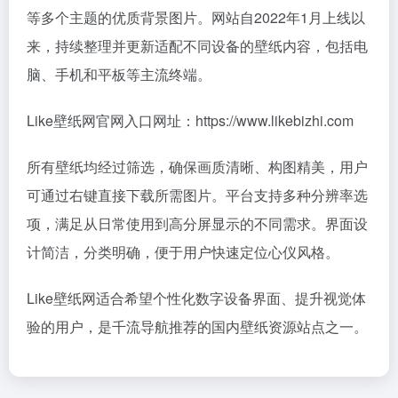
等多个主题的优质背景图片。网站自2022年1月上线以
来，持续整理并更新适配不同设备的壁纸内容，包括电
脑、手机和平板等主流终端。
Like壁纸网官网入口网址：https://www.likebizhi.com
所有壁纸均经过筛选，确保画质清晰、构图精美，用户
可通过右键直接下载所需图片。平台支持多种分辨率选
项，满足从日常使用到高分屏显示的不同需求。界面设
计简洁，分类明确，便于用户快速定位心仪风格。
Like壁纸网适合希望个性化数字设备界面、提升视觉体
验的用户，是千流导航推荐的国内壁纸资源站点之一。