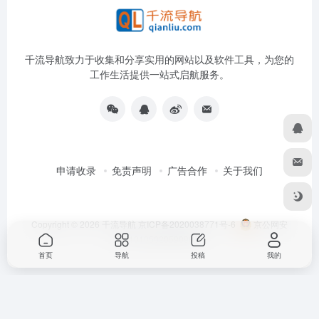
千流导航致力于收集和分享实用的网站以及软件工具，为您的
工作生活提供一站式启航服务。
申请收录
免责声明
广告合作
关于我们
Copyright © 2026
千流导航
京ICP备2020038771号-6
京公网安
备11010502059096号
首页
导航
投稿
我的