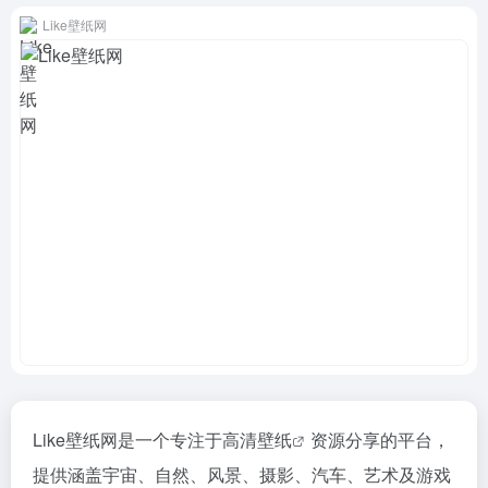
Like壁纸网
Like壁纸网是一个专注于
高清壁纸
资源分享的平台，
提供涵盖宇宙、自然、风景、摄影、汽车、艺术及游戏