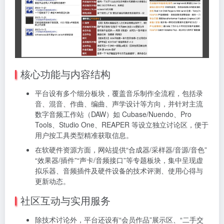
核心功能与内容结构
平台设有多个细分板块，覆盖音乐制作全流程，包括录
音、混音、作曲、编曲、声学设计等方向，并针对主流
数字音频工作站（DAW）如 Cubase/Nuendo、Pro
Tools、Studio One、REAPER 等设立独立讨论区，便于
用户按工具类型精准获取信息。
在软硬件资源方面，网站提供“合成器/采样器/音源/音色”
“效果器/插件”“声卡/音频接口”等专题板块，集中呈现虚
拟乐器、音频插件及硬件设备的技术评测、使用心得与
更新动态。
社区互动与实用服务
除技术讨论外，平台还设有“会员作品”展示区、“二手交