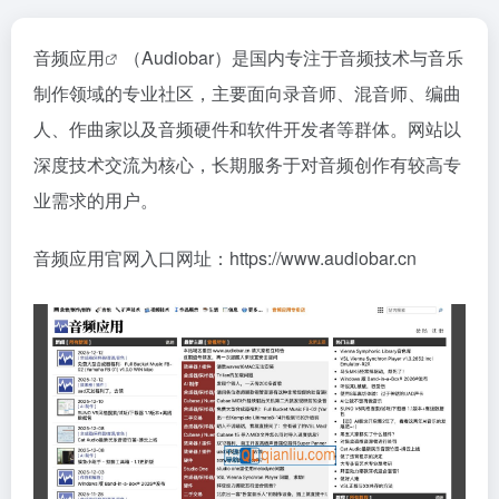
音频应用
（Audiobar）是国内专注于音频技术与音乐
制作领域的专业社区，主要面向录音师、混音师、编曲
人、作曲家以及音频硬件和软件开发者等群体。网站以
深度技术交流为核心，长期服务于对音频创作有较高专
业需求的用户。
音频应用官网入口网址：https://www.audiobar.cn