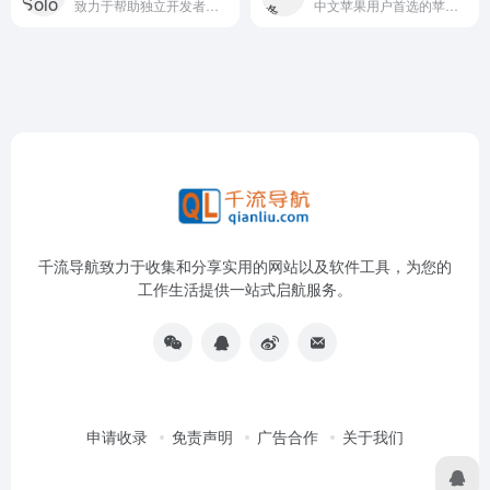
致力于帮助独立开发者发展的平台
中文苹果用户首选的苹果媒体及苹果社区
千流导航致力于收集和分享实用的网站以及软件工具，为您的
工作生活提供一站式启航服务。
申请收录
免责声明
广告合作
关于我们