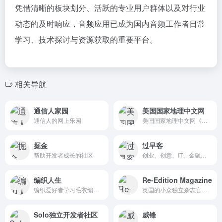
凭借清晰的板块划分、活跃的专业用户群体以及对行业
动态的及时响应，音频应用已成为国内音频工作者日常
学习、技术探讨与资源获取的重要平台。
相关导航
通信人家园
美国国家地理中文网
通信人的网上乐园
美国国家地理中文网《国家地理》杂志中文网站
掘金
过早客
帮助开发者成长的社区
创业、创意、IT、金融等最热话题的交流，招聘问答、活动交友等最新资讯的发布
编织人生
Re-Edition Magazine
编织爱好者学习毛衣编织的门户网站
英国的小众独立杂志官网,非常有设计感的网站
Solo独立开发者社区
威锋