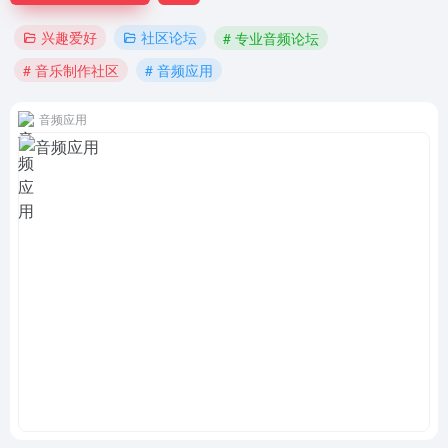
兴趣爱好
社区论坛
# 专业音频论坛
# 音乐制作社区
# 音频应用
音频应用