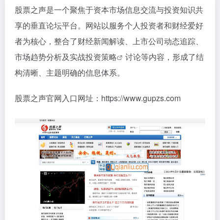
股票之声是一个聚焦于资本市场信息交流与投资知识共
享的垂直论坛平台。网站以服务个人投资者和财经爱好
者为核心，整合了财经新闻解读、上市公司动态追踪、
市场趋势分析及实战
投资策略
讨论等内容，形成了结
构清晰、主题明确的信息体系。
股票之声官网入口网址：https://www.gupzs.com