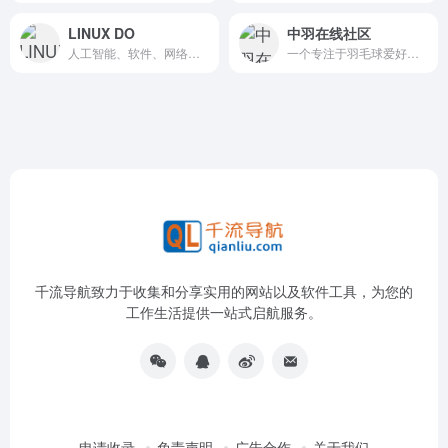
LINUX DO
中羽在线社区
人工智能、软件、网络安全等话题展开讨论和交流
一个专注于羽毛球爱好者的交流与服务平台
千流导航致力于收集和分享实用的网站以及软件工具，为您的
工作生活提供一站式启航服务。
申请收录
免责声明
广告合作
关于我们