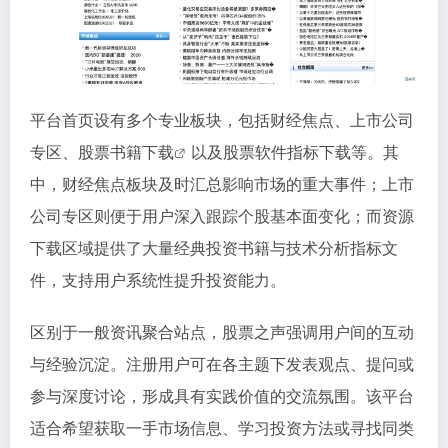
平台首页设有多个专业板块，包括财经焦点、上市公司
专区、
股票书籍下载
以及股票软件指标下载等。其
中，财经焦点板块及时汇总影响市场的重大事件；上市
公司专区则便于用户深入跟踪个股基本面变化；而资源
下载区域提供了大量经典投资书籍与技术分析指标文
件，支持用户系统性提升投资能力。
区别于一般资讯聚合站点，股票之声强调用户间的互动
与经验沉淀。注册用户可在各主题下发表观点、提问或
参与深度讨论，形成具有实践价值的交流氛围。该平台
适合希望获取一手市场信息、学习投资方法或寻找同类