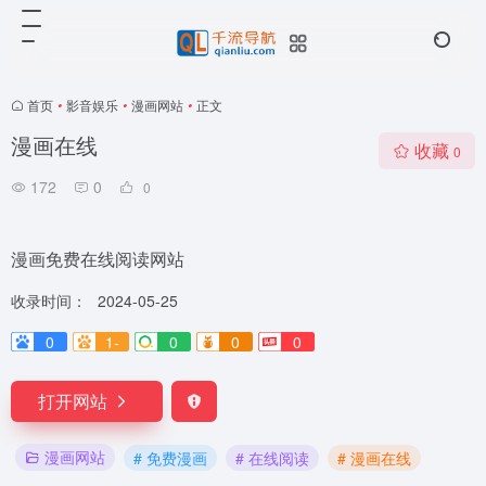
首页
•
影音娱乐
•
漫画网站
•
正文
漫画在线
收藏
0
172
0
0
漫画免费在线阅读网站
收录时间：
2024-05-25
0
1-
0
0
0
打开网站
漫画网站
# 免费漫画
# 在线阅读
# 漫画在线