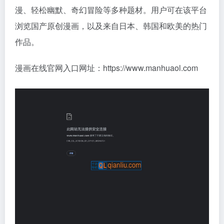
漫、轻松幽默、奇幻冒险等多种题材。用户可在该平台
浏览国产原创漫画，以及来自日本、韩国和欧美的热门
作品。
漫画在线官网入口网址：https://www.manhuaol.com