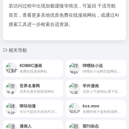
若访问过程中出现加载缓慢等情况，可返回 千流导航
首页，查看更多其他优质免费在线漫画网站，或通过AI
搜索工具进一步检索合适资源。
相关导航
KOMIIC漫画
哔哩轻小说
免费在线漫画网站
哔哩轻小说网页版网站官网网址
世界名著网
学外漫画
世界名著在线阅读网站
优质人气漫画站,看下拉式漫画就在学外漫画
咪咕动漫
kox.moe
专注于提供丰富的ACGN（动画、漫画、游戏、轻小说）内容
免费的电子漫画资源网站,支持下载
漫画人
期刊杂志