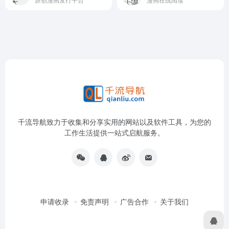
千流导航致力于收集和分享实用的网站以及软件工具，为您的
工作生活提供一站式启航服务。
申请收录
免责声明
广告合作
关于我们