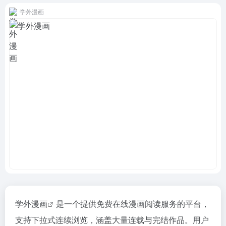
学外漫画
学外漫画
是一个提供免费在线漫画阅读服务的平台，
支持下拉式连续浏览，涵盖大量连载与完结作品。用户