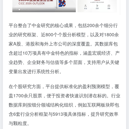
平台整合了中金研究的核心成果，包括200余个细分行
业的研究框架、近800个个股分析模型，以及对1800余
家A股、港股和海外上市公司的深度覆盖。其数据库包
含超过10万项具有中金特色的指标，涵盖宏观经济、产
业趋势、企业财务与估值等多个层面，支持用户从关键
变量出发进行系统性分析。
在个股研究方面，平台提供标准化的盈利预测模型，覆
盖1700余只股票，便于投资者快速识别潜在标的。行业
数据库则按细分领域结构化组织，例如互联网板块即包
含6套行业分析框架与5913项具体指标，提升研究效率
与颗粒度。