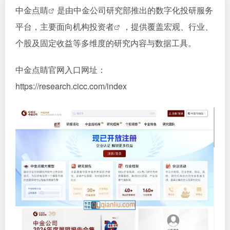
中金点睛
是由中金公司研究部推出的数字化投研服务
平台，主要面向
机构投资者
，提供覆盖宏观、行业、
个股及固定收益等多维度的研究内容与数据工具。
中金点睛官网入口网址：
https://research.cicc.com/index