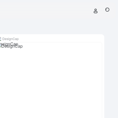
DesignCap