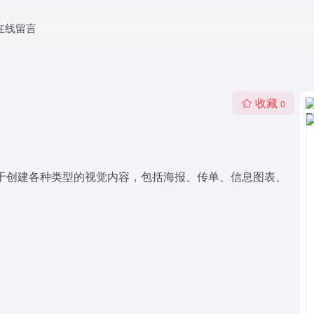
在线留言
收藏
0
适用于创建各种类型的视觉内容，包括海报、传单、信息图表、