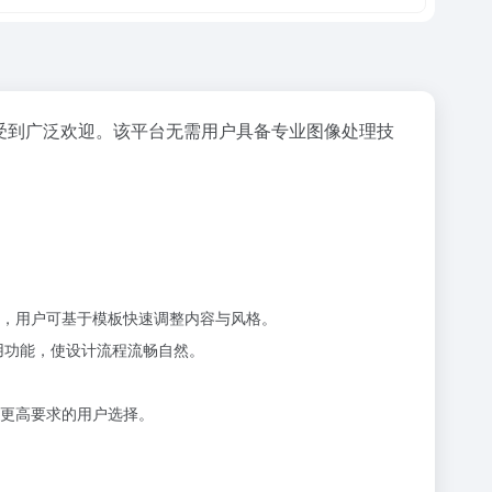
用受到广泛欢迎。该平台无需用户具备专业图像处理技
，用户可基于模板快速调整内容与风格。
用功能，使设计流程流畅自然。
更高要求的用户选择。