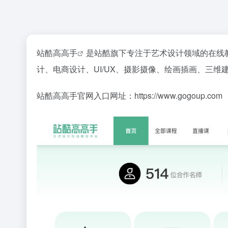
站酷高高手
是站酷旗下专注于艺术设计领域的在线
计、电商设计、UI/UX、摄影摄像、绘画插画、三维
站酷高高手官网入口网址：https://www.gogoup.com