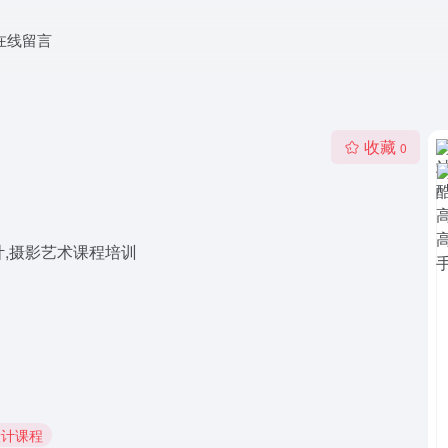
在线留言
收藏
0
设计,摄影艺术课程培训
设计课程