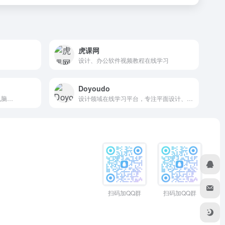
虎课网
设计、办公软件视频教程在线学习
Doyoudo
电脑…
设计领域在线学习平台，专注平面设计、视频剪辑、动画包装、音乐音效等艺术设计领域的技能提升
扫码加QQ群
扫码加QQ群