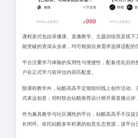
课程形式包括录播课、直播教学、主题训练营及线下
能突破的资深从业者，均可根据自身需求选择适配的
平台注重学习体验的实用性与便捷性，配备优化后的
户在正式学习前评估内容匹配度。
除课程教学外，站酷高高手定期组织线上创作活动、主
式表达创意；同时联合站酷推荐设计师开展直播点评
作为兼具教学与社区属性的平台，站酷高高手不仅提
长闭环。依托站酷多年积累的创意生态资源，该平台