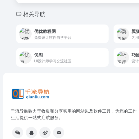
相关导航
优优教程网
翼
免费设计软件自学平台
优阁
巧
UI设计师学习交流社区
千流导航致力于收集和分享实用的网站以及软件工具，为您的工作
生活提供一站式启航服务。