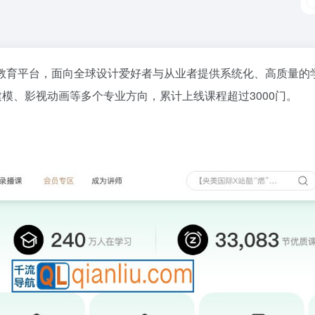
教育平台，面向全球设计爱好者与从业者提供系统化、高质量的
建模、影视动画等多个专业方向，累计上线课程超过3000门。