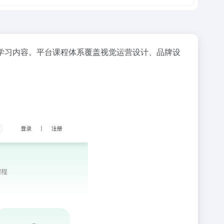
学习内容。平台课程体系覆盖视觉运营设计、品牌设