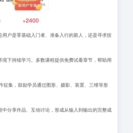
论用户是零基础入门者、准备入行的新人，还是寻求技
环境下持续学习。多数课程提供免费试看章节，帮助用
创作征集，鼓励学员通过图形、摄影、装置、三维等形
程中分享作品、互动讨论，形成从输入到输出的完整成