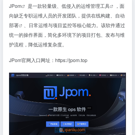
JPom
是一款轻量级、低侵入的
运维管理工具
，面
向缺乏专职运维人员的开发团队，提供在线构建、
自动
部署
、日常运维与项目监控等核心能力。该软件通过
统一的操作界面，简化多环境下的项目打包、发布与维
护流程，降低运维复杂度。
JPom官网入口网址：https://jpom.top