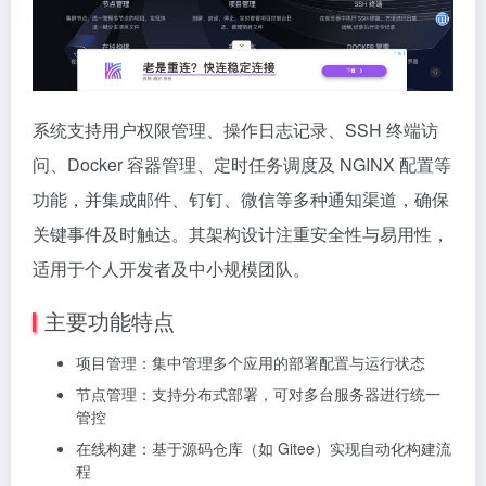
系统支持用户权限管理、操作日志记录、SSH 终端访
问、Docker 容器管理、定时任务调度及 NGINX 配置等
功能，并集成邮件、钉钉、微信等多种通知渠道，确保
关键事件及时触达。其架构设计注重安全性与易用性，
适用于个人开发者及中小规模团队。
主要功能特点
项目管理：集中管理多个应用的部署配置与运行状态
节点管理：支持分布式部署，可对多台服务器进行统一
管控
在线构建：基于源码仓库（如 Gitee）实现自动化构建流
程