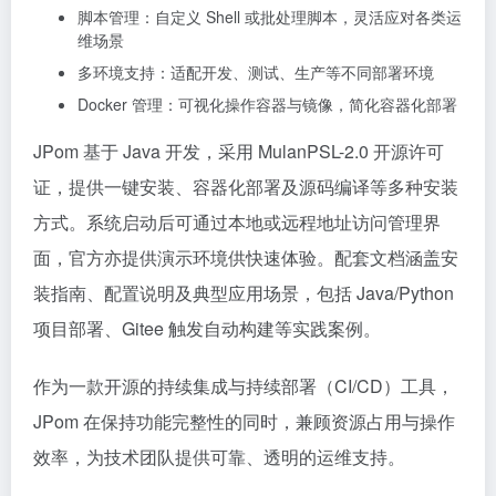
脚本管理：自定义 Shell 或批处理脚本，灵活应对各类运
维场景
多环境支持：适配开发、测试、生产等不同部署环境
Docker 管理：可视化操作容器与镜像，简化容器化部署
JPom 基于 Java 开发，采用 MulanPSL-2.0 开源许可
证，提供一键安装、容器化部署及源码编译等多种安装
方式。系统启动后可通过本地或远程地址访问管理界
面，官方亦提供演示环境供快速体验。配套文档涵盖安
装指南、配置说明及典型应用场景，包括 Java/Python
项目部署、Gitee 触发自动构建等实践案例。
作为一款开源的持续集成与持续部署（CI/CD）工具，
JPom 在保持功能完整性的同时，兼顾资源占用与操作
效率，为技术团队提供可靠、透明的运维支持。