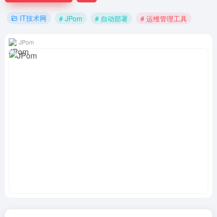
IT技术网
# JPom
# 自动部署
# 运维管理工具
JPom