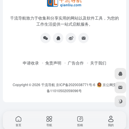
千流导航致力于收集和分享实用的网站以及软件工具，为您的
工作生活提供一站式启航服务。
申请收录
免责声明
广告合作
关于我们
Copyright © 2026
千流导航
京ICP备2020038771号-6
京公网安
备11010502059096号
首页
导航
投稿
我的