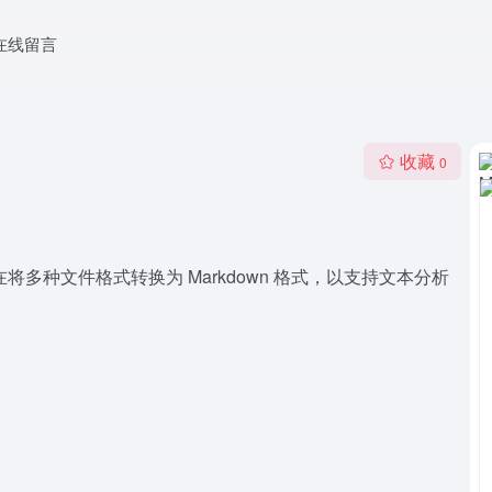
在线留言
收藏
0
具，旨在将多种文件格式转换为 Markdown 格式，以支持文本分析