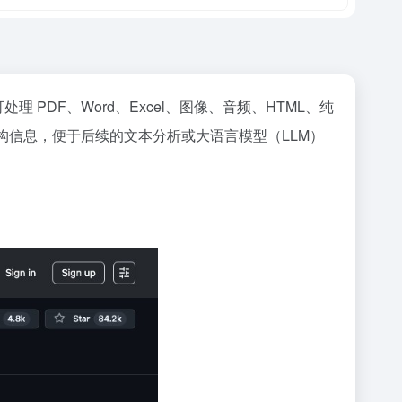
理 PDF、Word、Excel、图像、音频、HTML、纯
键结构信息，便于后续的文本分析或大语言模型（LLM）