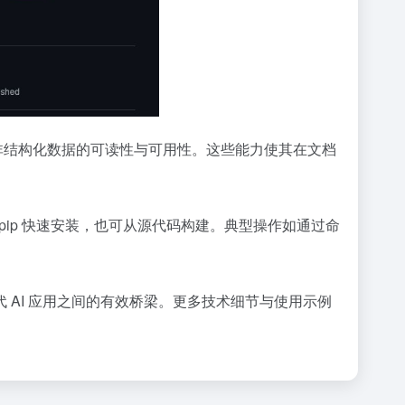
步提升非结构化数据的可读性与可用性。这些能力使其在文档
户可通过 pip 快速安装，也可从源代码构建。典型操作如通过命
AI 应用之间的有效桥梁。更多技术细节与使用示例