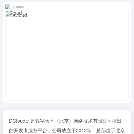
DCloud
DCloud
是数字天堂（北京）网络技术有限公司推出
的开发者服务平台，公司成立于2012年，总部位于北京