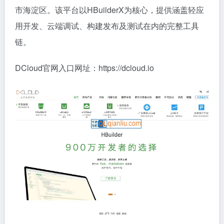
市海淀区。该平台以HBuilderX为核心，提供涵盖轻应
用开发、云端调试、构建发布及测试在内的完整工具
链。
DCloud官网入口网址：https://dcloud.io