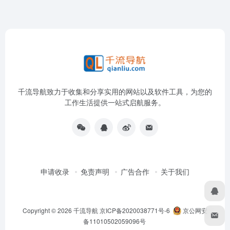
千流导航致力于收集和分享实用的网站以及软件工具，为您的
工作生活提供一站式启航服务。
申请收录
免责声明
广告合作
关于我们
Copyright © 2026
千流导航
京ICP备2020038771号-6
京公网安
备11010502059096号