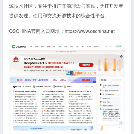
源技术社区，专注于推广开源理念与实践，为IT开发者
提供发现、使用和交流开源技术的综合性平台。
OSCHINA官网入口网址：https://www.oschina.net