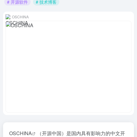
# 开源软件
# 技术博客
OSCHINA
OSCHINA
（开源中国）是国内具有影响力的中文开