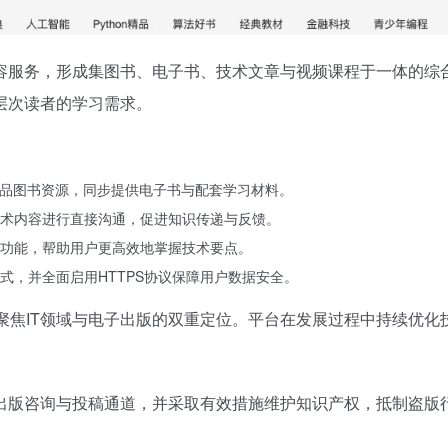
容服务，形成集图书、电子书、技术文章与视频课程于一体的综
层次读者的学习需求。
精品图书资源，同步提供电子书与配套学习材料。
术内容进行直接沟通，促进知识传递与反馈。
功能，帮助用户更高效地掌握技术要点。
式，并全面启用HTTPS协议保障用户数据安全。
译，体现其聚焦IT领域与电子出版的双重定位。平台在发展过程中持续
出版咨询与投稿通道，并采取有效措施维护知识产权，抵制盗版