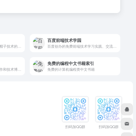
百度前端技术学园
专注网络安全、信息安全、白帽子技术的在线学习
百度创办的免费前端技术学习实践、交流、分享平台
免费的编程中文书籍索引
专注于编程实战、智能简历制作和技术博客分享的平台
免费的计算机编程类中文书籍
扫码加QQ群
扫码加QQ群