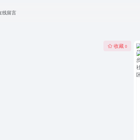
在线留言
收藏
0