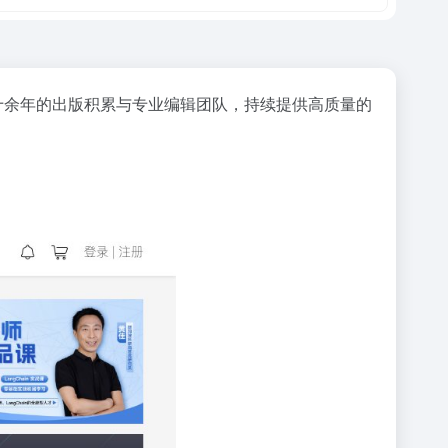
二十余年的出版积累与专业编辑团队，持续提供高质量的