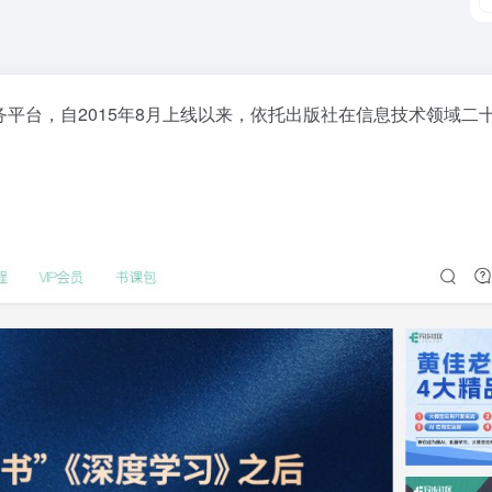
务平台，自2015年8月上线以来，依托出版社在信息技术领域