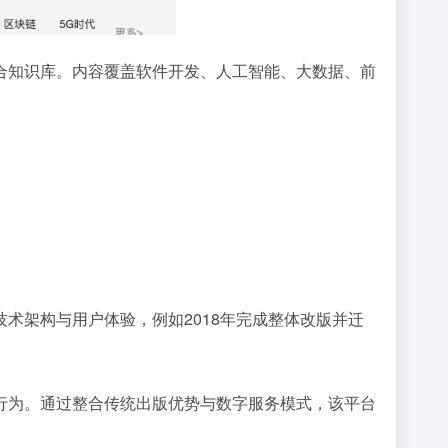
合知识库。内容覆盖软件开发、人工智能、大数据、前
优化技术架构与用户体验，例如2018年完成整体改版并迁
行为。通过整合传统出版优势与数字服务模式，该平台