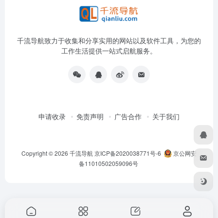
千流导航致力于收集和分享实用的网站以及软件工具，为您的
工作生活提供一站式启航服务。
申请收录
免责声明
广告合作
关于我们
Copyright © 2026
千流导航
京ICP备2020038771号-6
京公网安
备11010502059096号