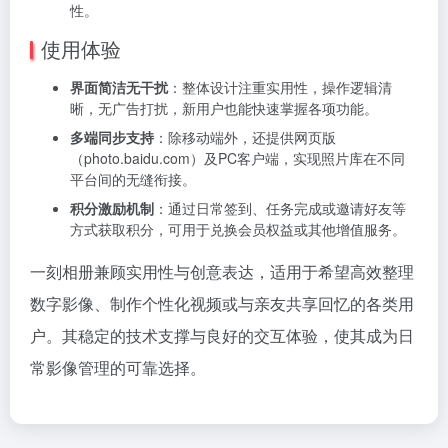
性。
使用体验
界面简洁无干扰
：整体设计注重实用性，操作逻辑清
晰，无广告打扰，新用户也能快速掌握各项功能。
多端同步支持
：除移动端外，还提供网页版
（photo.baidu.com）及PC客户端，实现照片库在不同
平台间的无缝衔接。
积分激励机制
：通过日常签到、任务完成或邀请好友等
方式获取积分，可用于兑换会员权益或其他增值服务。
一刻相册兼顾实用性与创意表达，适用于希望高效整理
数字影像、制作个性化视频或与亲友共享回忆的各类用
户。其稳定的技术支撑与良好的交互体验，使其成为日
常影像管理的可靠选择。