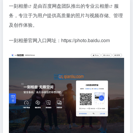
一刻相册
是由百度网盘团队推出的专业
云相册
服
务，专注于为用户提供高质量的照片与视频存储、管理
及创作体验。
一刻相册官网入口网址：https://photo.baidu.com