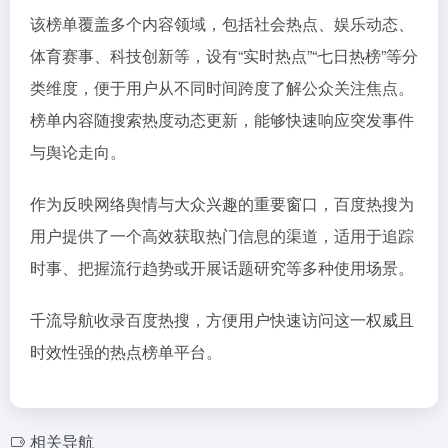
该榜单覆盖多个内容领域，包括社会热点、娱乐动态、
体育赛事、科技创新等，设有“实时热点”“七日热榜”等分
类维度，便于用户从不同时间跨度了解公众关注焦点。
榜单内容随搜索热度动态更新，能够快速响应突发事件
与舆论走向。
作为反映网络舆情与大众兴趣的重要窗口，百度热搜为
用户提供了一个高效获取热门信息的渠道，适用于追踪
时事、把握流行趋势或开展话题研究等多种使用场景。
千流导航收录百度热搜，方便用户快速访问这一权威且
时效性强的热点榜单平台。
相关导航