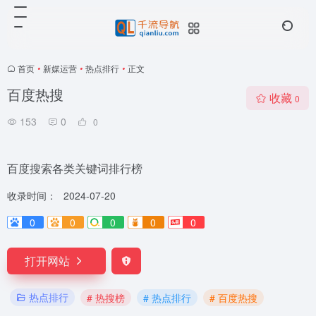
首页
•
新媒运营
•
热点排行
•
正文
百度热搜
收藏
0
153
0
0
百度搜索各类关键词排行榜
收录时间：
2024-07-20
0
0
0
0
0
打开网站
热点排行
# 热搜榜
# 热点排行
# 百度热搜