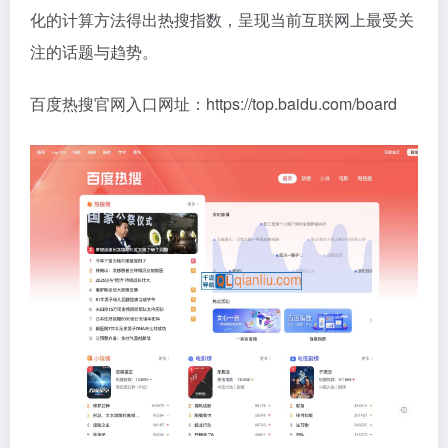
化的计算方法得出热搜指数，呈现当前互联网上最受关
注的话题与趋势。
百度热搜官网入口网址：https://top.baidu.com/board