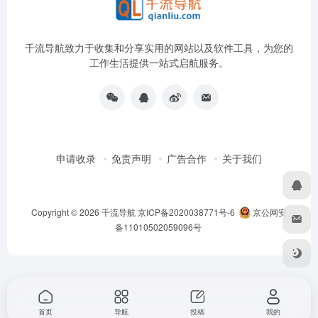
千流导航致力于收集和分享实用的网站以及软件工具，为您的
工作生活提供一站式启航服务。
申请收录
免责声明
广告合作
关于我们
Copyright © 2026
千流导航
京ICP备2020038771号-6
京公网安
备11010502059096号
首页
导航
投稿
我的