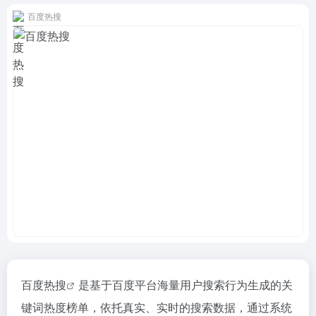
百度热搜
百度热搜
是基于百度平台海量用户搜索行为生成的关
键词热度榜单，依托真实、实时的搜索数据，通过系统