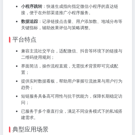
小程序跳转
：快速生成指向指定微信小程序的直达链
接，便于在外部渠道推广小程序服务。
数据追踪
：记录链接点击量、用户添加数、地域分布等
关键指标，辅助效果评估与策略调整。
平台特点
兼容主流社交平台，适配微信、抖音等环境下的链接与
二维码使用规则；
界面简洁，操作流程直观，无需技术背景即可完成配
置；
提供实时数据看板，帮助用户掌握引流效果与用户行为
趋势；
短链服务具备高可用性与抗干扰能力，保障长期稳定访
问；
已服务于多个垂直行业，满足不同业务模式下的私域搭
建需求。
典型应用场景