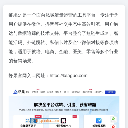
虾果
是一个面向私域流量运营的工具平台，专注于为
用户提供在微信、抖音等社交生态中高效引流、用户触
达与数据追踪的技术支持。平台整合了
短链生成
、智
能活码、外链跳转、私信卡片及企业微信对接等多项功
能，适用于教培、电商、金融、医美、零售等多个行业
的营销场景。
虾果官网入口网址：https://ixiaguo.com