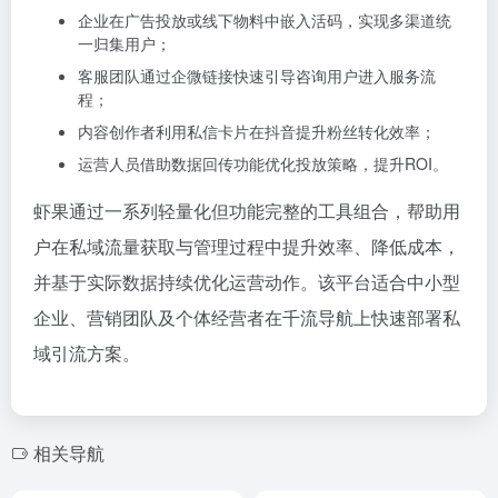
企业在广告投放或线下物料中嵌入活码，实现多渠道统
一归集用户；
客服团队通过企微链接快速引导咨询用户进入服务流
程；
内容创作者利用私信卡片在抖音提升粉丝转化效率；
运营人员借助数据回传功能优化投放策略，提升ROI。
虾果通过一系列轻量化但功能完整的工具组合，帮助用
户在私域流量获取与管理过程中提升效率、降低成本，
并基于实际数据持续优化运营动作。该平台适合中小型
企业、营销团队及个体经营者在千流导航上快速部署私
域引流方案。
相关导航