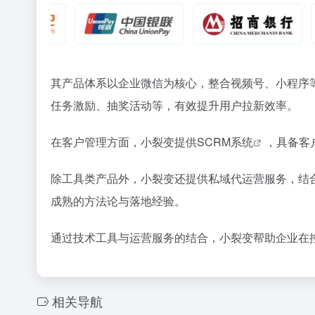
其产品体系以企业微信为核心，整合视频号、小程序
任务激励、抽奖活动等，有效提升用户拉新效率。
在客户管理方面，小裂变提供
SCRM系统
，具备客
除工具类产品外，小裂变还提供私域代运营服务，结
成熟的方法论与落地经验。
通过技术工具与运营服务的结合，小裂变帮助企业在
相关导航