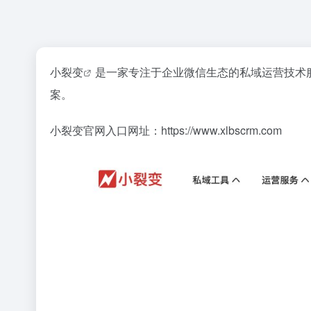
小裂变
是一家专注于企业微信生态的私域运营技术
案。
小裂变官网入口网址：https://www.xlbscrm.com