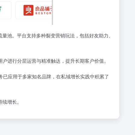
流量池。平台支持多种裂变营销玩法，包括好友助力、
用户进行分层运营与精准触达，提升长期客户价值。
务已应用于多家知名品牌，在私域增长实践中积累了
持续增长。