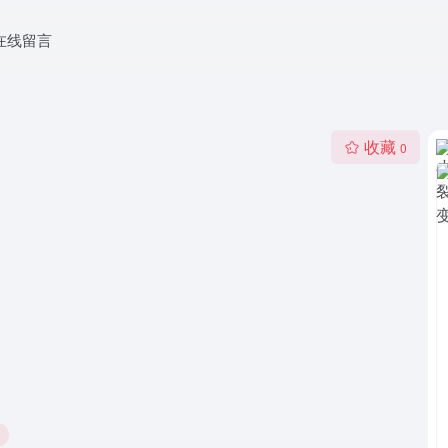
在线留言
收藏
0