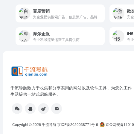
百度营销
微
为企业提供搜索广告、信息流广告、品牌广告等多种广告营销服务
安全
摩尔企服
iH5
专业私域流量运营工具提供商
专业
千流导航致力于收集和分享实用的网站以及软件工具，为您的工作
生活提供一站式启航服务。
Copyright © 2026
千流导航
京ICP备2020038771号-6
京公网安备110105