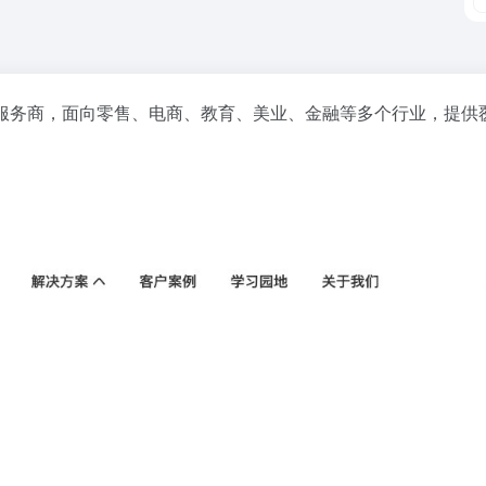
服务商，面向零售、电商、教育、美业、金融等多个行业，提供