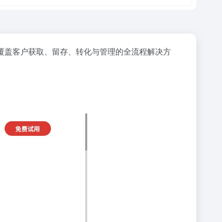
覆盖客户获取、留存、转化与管理的全流程解决方