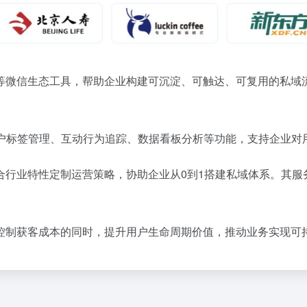
等微信生态工具，帮助企业构建可沉淀、可触达、可复用的私域
户标签管理、互动行为追踪、数据看板分析等功能，支持企业对
合行业特性定制运营策略，协助企业从0到1搭建私域体系。其服
控制获客成本的同时，提升用户生命周期价值，推动业务实现可