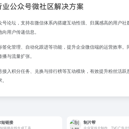
众号论坛，支持在微信体系内搭建互动性强、归属感高的用户社
地向用户传递信息。
标签化管理、自动化跟进等功能，提升企业微信端的运营效率。
传播与流量扩张。
号接入积分任务、兑换与排行榜等互动模块，有效提升粉丝活跃
求。
尔短链接
制片帮
短链接在线生成工具