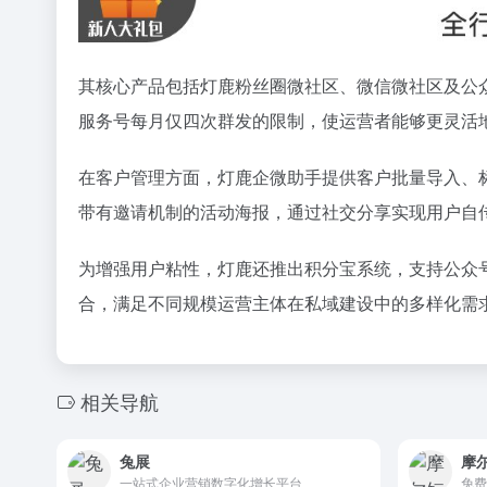
其核心产品包括灯鹿粉丝圈微社区、微信微社区及公
服务号每月仅四次群发的限制，使运营者能够更灵活
在客户管理方面，灯鹿企微助手提供客户批量导入、
带有邀请机制的活动海报，通过社交分享实现用户自
为增强用户粘性，灯鹿还推出积分宝系统，支持公众
合，满足不同规模运营主体在私域建设中的多样化需
相关导航
兔展
摩
一站式企业营销数字化增长平台
免费