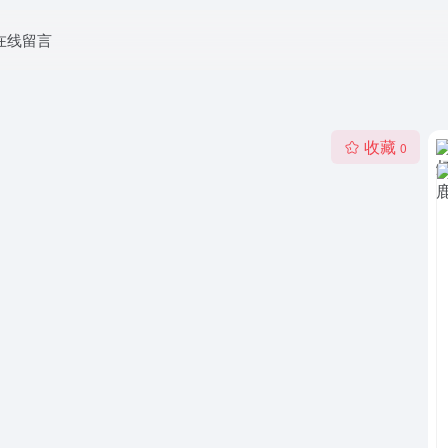
在线留言
收藏
0