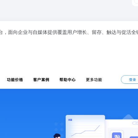
台，面向企业与自媒体提供覆盖用户增长、留存、触达与促活全