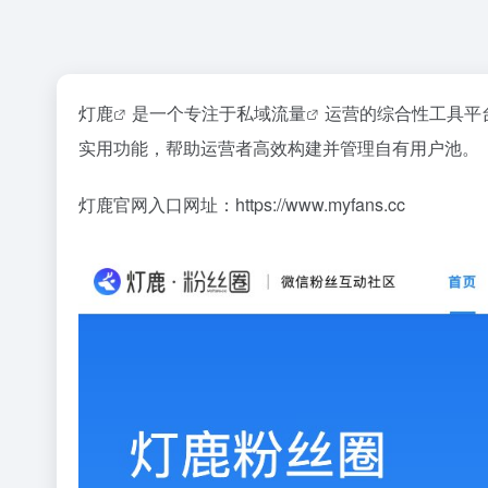
灯鹿
是一个专注于
私域流量
运营的综合性工具平
实用功能，帮助运营者高效构建并管理自有用户池。
灯鹿官网入口网址：https://www.myfans.cc