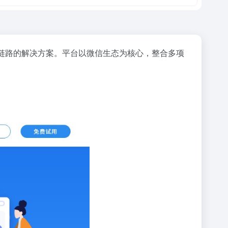
链路的解决方案。平台以微信生态为核心，整合多项