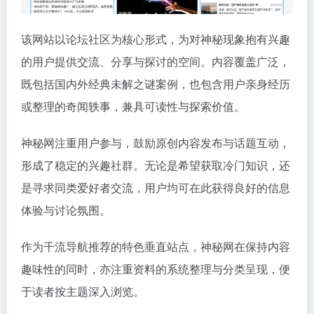
该网站以论坛社区为核心形式，为对神秘现象抱有兴趣
的用户提供交流、分享与探讨的空间。内容覆盖广泛，
既包括国内外经典未解之谜案例，也包含用户亲身经历
或整理的奇闻轶事，兼具可读性与探索价值。
神秘网注重用户参与，鼓励原创内容发布与话题互动，
形成了稳定的兴趣社群。无论是希望获取冷门知识，还
是寻求同类爱好者交流，用户均可在此获得良好的信息
体验与讨论氛围。
作为千流导航推荐的特色垂直站点，神秘网在保持内容
趣味性的同时，亦注重资料的系统整理与分类呈现，便
于读者按主题深入浏览。