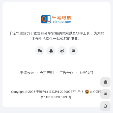
千流导航致力于收集和分享实用的网站以及软件工具，为您的
工作生活提供一站式启航服务。
申请收录
免责声明
广告合作
关于我们
Copyright © 2026
千流导航
京ICP备2020038771号-6
京公网安
备11010502059096号