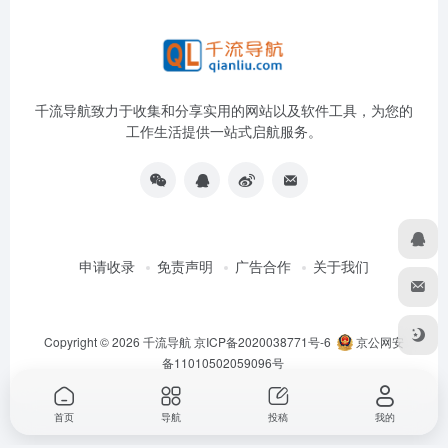
千流导航致力于收集和分享实用的网站以及软件工具，为您的
工作生活提供一站式启航服务。
申请收录
免责声明
广告合作
关于我们
Copyright © 2026
千流导航
京ICP备2020038771号-6
京公网安
备11010502059096号
首页
导航
投稿
我的