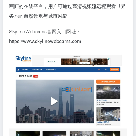
画面的在线平台，用户可通过高清视频流远程观看世界
各地的自然景观与城市风貌。
SkylineWebcams官网入口网址：
https://www.skylinewebcams.com