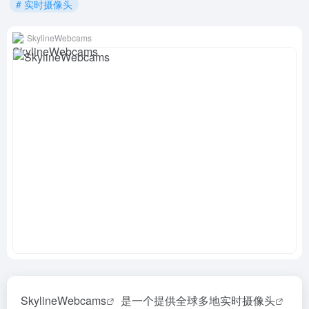
# 实时摄像头
SkylineWebcams
SkylineWebcams
是一个提供全球多地
实时摄像头