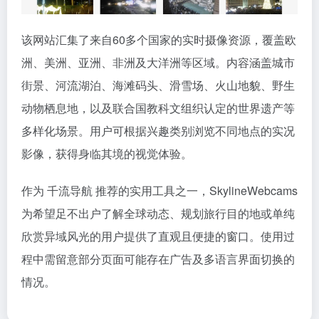
该网站汇集了来自60多个国家的实时摄像资源，覆盖欧
洲、美洲、亚洲、非洲及大洋洲等区域。内容涵盖城市
街景、河流湖泊、海滩码头、滑雪场、火山地貌、野生
动物栖息地，以及联合国教科文组织认定的世界遗产等
多样化场景。用户可根据兴趣类别浏览不同地点的实况
影像，获得身临其境的视觉体验。
作为 千流导航 推荐的实用工具之一，SkylineWebcams
为希望足不出户了解全球动态、规划旅行目的地或单纯
欣赏异域风光的用户提供了直观且便捷的窗口。使用过
程中需留意部分页面可能存在广告及多语言界面切换的
情况。