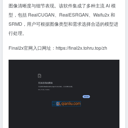
图像清晰度与细节表现。该软件集成了多种主流 AI 模
型，包括 RealCUGAN、RealESRGAN、Waifu2x 和
SRMD，用户可根据图像类型和需求选择合适的模型进
行处理。
Final2x官网入口网址：https://final2x.tohru.top/zh