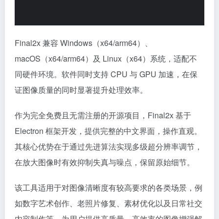
Final2x 兼容 Windows（x64/arm64）、
macOS（x64/arm64）及 Linux（x64）系统，适配不
同硬件环境。软件同时支持 CPU 与 GPU 加速，在保
证图像质量的同时显著提升处理效率。
作为完全免费且无需注册的开源项目，Final2x 基于
Electron 框架开发，提供完整的中文界面，操作直观。
其核心优势在于通过先进算法实现多级超分辨率调节，
在放大图像时有效抑制失真与噪点，保留原始细节。
该工具适用于对图像清晰度有较高要求的各类场景，例
如数字艺术创作、老照片修复、素材优化以及日常社交
内容制作等，为用户提供高质量、高效率的图像增强解