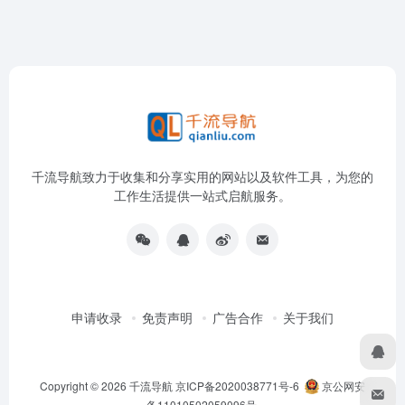
千流导航致力于收集和分享实用的网站以及软件工具，为您的
工作生活提供一站式启航服务。
申请收录
免责声明
广告合作
关于我们
Copyright © 2026
千流导航
京ICP备2020038771号-6
京公网安
备11010502059096号