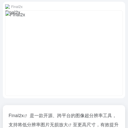
Final2x
Final2x
是一款开源、跨平台的图像超分辨率工具，
支持将低分辨率
图片无损放大
至更高尺寸，有效提升