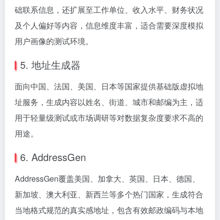
础联系信息，还扩展至工作单位、收入水平、财务状况
及个人偏好等内容，信息维度丰富，适合需要深度模拟
用户画像的测试环境。
5. 地址生成器
面向中国、法国、美国、日本等国家提供基础版虚拟地
址服务，生成内容以姓名、街道、城市和邮编为主，适
用于轻量级测试或市场调研等对数据复杂度要求不高的
用途。
6. AddressGen
AddressGen覆盖美国、加拿大、英国、日本、德国、
新加坡、澳大利亚、新西兰等多个热门国家，生成符合
当地格式规范的真实感地址，包含有效邮政编码与本地