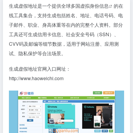
生成虚假地址是一个提供全球多国
虚拟身份信息
的在
线工具集合，支持生成包括姓名、地址、电话号码、电
子邮件、职业、身高体重等在内的完整个人资料。部分
工具还可生成信用卡信息、社会安全号码（SSN）、
CVV码及邮编等细节数据，适用于网站注册、应用测
试、隐私保护等合法场景。
生成虚假地址官网入口网址：
http://www.haoweichi.com