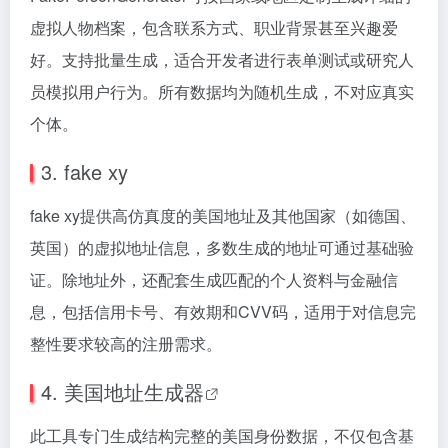
虚拟人物档案，包含联系方式、职业背景甚至兴趣爱
好。支持批量生成，适合开发者进行表单测试或研究人
员模拟用户行为。所有数据均为随机生成，不对应真实
个体。
3. fake xy
fake xy提供高仿真度的美国地址及其他国家（如德国、
英国）的虚拟地址信息，多数生成的地址可通过基础验
证。除地址外，还配套生成匹配的个人资料与金融信
息，包括信用卡号、有效期和CVV码，适用于对信息完
整性要求较高的注册需求。
4.
美国地址生成器
此工具专门生成结构完整的美国身份数据，不仅包含基