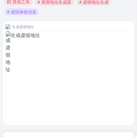
其他工具
# 美国地址生成器
# 虚假地址生成
# 虚拟身份信息
生成虚假地址