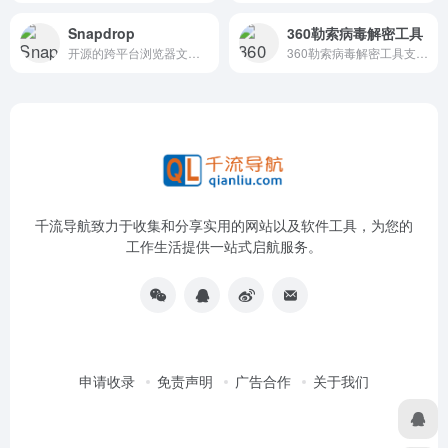
Snapdrop
360勒索病毒解密工具
开源的跨平台浏览器文件传输在线服务
360勒索病毒解密工具支持检索...
千流导航致力于收集和分享实用的网站以及软件工具，为您的
工作生活提供一站式启航服务。
申请收录
免责声明
广告合作
关于我们