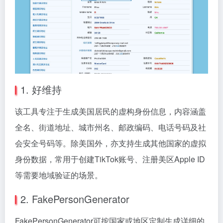
1. 好维持
该工具专注于生成美国居民的虚构身份信息，内容涵盖
全名、街道地址、城市州名、邮政编码、电话号码及社
会安全号码等。除美国外，亦支持生成其他国家的虚拟
身份数据，常用于创建TikTok账号、注册美区Apple ID
等需要地域验证的场景。
2. FakePersonGenerator
FakePersonGenerator可按国家或地区定制生成详细的