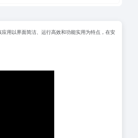
。该应用以界面简洁、运行高效和功能实用为特点，在安