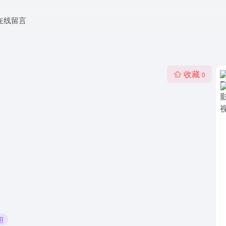
在线留言
收藏
0
用