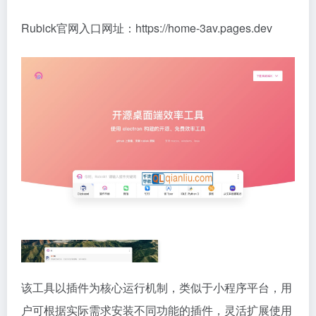
Rubick官网入口网址：https://home-3av.pages.dev
该工具以插件为核心运行机制，类似于小程序平台，用
户可根据实际需求安装不同功能的插件，灵活扩展使用