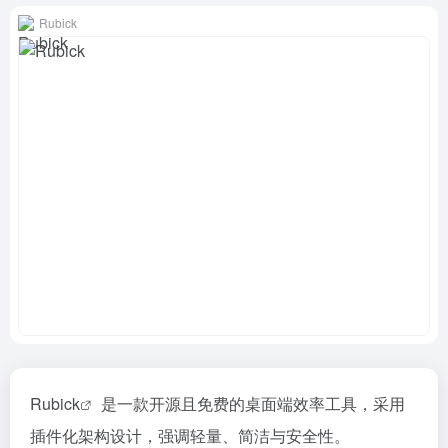
Rubick
Rubick
是一款开源且免费的桌面端效率工具，采用
插件化架构设计，强调轻量、简洁与安全性。