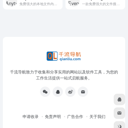
免费强大的本地文件内容搜索工具
一款免费强大的文件搜索工具
千流导航致力于收集和分享实用的网站以及软件工具，为您的
工作生活提供一站式启航服务。
申请收录
免责声明
广告合作
关于我们