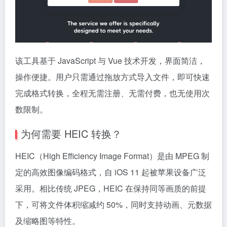
该工具基于 JavaScript 与 Vue 技术开发，界面简洁，
操作便捷。用户只需通过拖放方式导入文件，即可快速
完成格式转换，全程无需注册、无需付费，也无使用次
数限制。
为何需要 HEIC 转换？
HEIC（High Efficiency Image Format）是由 MPEG 制
定的高效图像编码格式，自 iOS 11 起被苹果设备广泛
采用。相比传统 JPEG，HEIC 在保持同等画质的前提
下，可将文件体积缩减约 50%，同时支持动画、元数据
及缩略图等特性。