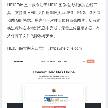
HEICFile 是一款专注于 HEIC 图像格式转换的在线工
具，支持将 HEIC 文件批量转换为 JPG、PNG、GIF 或
动图 GIF 格式。用户可一次性上传数百张图片，所有转
换过程均在本地浏览器中完成，无需上传至服务器，有
效保障了文件的隐私与安全。
HEICFile官网入口网址：https://heicfile.com