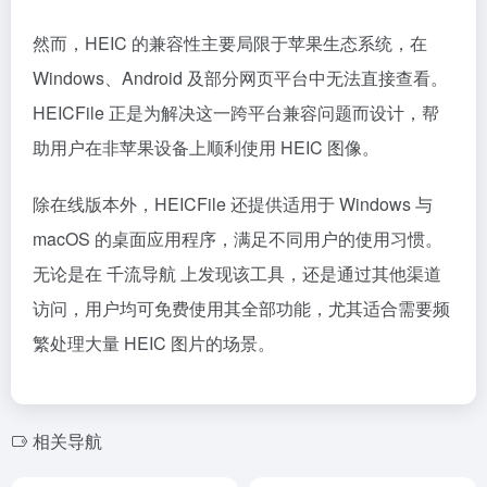
然而，HEIC 的兼容性主要局限于苹果生态系统，在
Windows、Android 及部分网页平台中无法直接查看。
HEICFile 正是为解决这一跨平台兼容问题而设计，帮
助用户在非苹果设备上顺利使用 HEIC 图像。
除在线版本外，HEICFile 还提供适用于 Windows 与
macOS 的桌面应用程序，满足不同用户的使用习惯。
无论是在 千流导航 上发现该工具，还是通过其他渠道
访问，用户均可免费使用其全部功能，尤其适合需要频
繁处理大量 HEIC 图片的场景。
相关导航