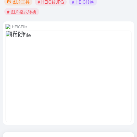
图片工具
# HEIC转JPG
# HEIC转换
# 图片格式转换
HEICFile