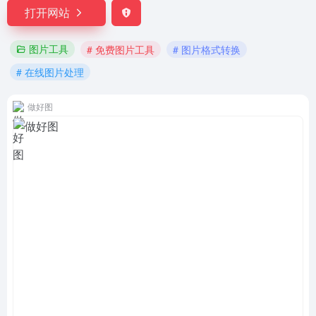
打开网站
图片工具
# 免费图片工具
# 图片格式转换
# 在线图片处理
做好图