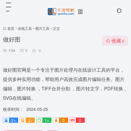
首页
•
在线工具
•
图片工具
•
正文
做好图
收藏
0
194
0
0
做好图官网是一个专注于图片处理与在线设计工具的平台，
提供多种实用功能，帮助用户高效完成图片编辑任务。图片
编辑，图片转换 ，TIFF合并分割 ，图片转文字，PDF转换，
SVG在线编辑。
收录时间：
2024-05-25
2+
2-
1+
0
0