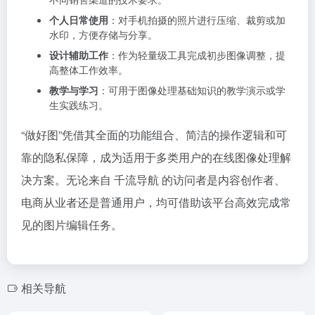
个人日常使用
：对手机拍摄的照片进行压缩、裁剪或加
水印，方便存储与分享。
设计辅助工作
：作为轻量级工具完成初步图像调整，提
高整体工作效率。
教学与学习
：可用于图像处理基础知识的教学演示或学
生实践练习。
“做好图”凭借其全面的功能组合、简洁的操作逻辑和可
靠的隐私保障，成为适用于多类用户的在线图像处理解
决方案。无论来自 千流导航 的访问者是内容创作者、
电商从业者还是普通用户，均可借助该平台高效完成常
见的图片编辑任务。
相关导航