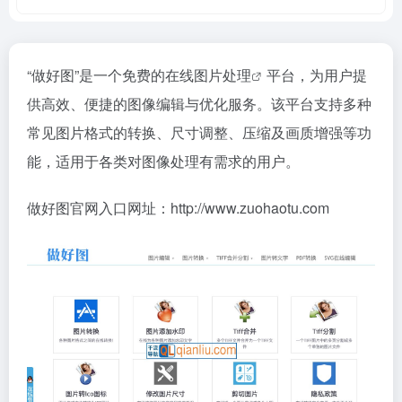
“做好图”是一个免费的
在线图片处理
平台，为用户提
供高效、便捷的图像编辑与优化服务。该平台支持多种
常见图片格式的转换、尺寸调整、压缩及画质增强等功
能，适用于各类对图像处理有需求的用户。
做好图官网入口网址：http://www.zuohaotu.com