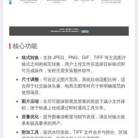
核心功能
格式转换
：支持 JPEG、PNG、GIF、TIFF 等主流图片
格式之间的相互转换，用户上传文件后选择目标格式即
可完成操作，全程无需安装额外软件。
尺寸调整
：可自定义图片宽高，系统自动适配比例，适
合用于社交媒体头像、电商主图等对尺寸有明确规范的
使用场景。
图片压缩
：在尽可能保留视觉质量的前提下减小文件体
积，便于快速上传或通过即时通讯工具分享。
质量优化
：提升图像清晰度与细节表现，满足对输出效
果有较高要求的用户。
附加工具
：提供水印添加、TIFF 文件合并与拆分、区域