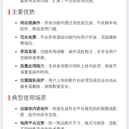
裁剪等实用功能，扩展了平台的应用范围。
主要优势
纯在线操作
：所有功能均通过浏览器完成，不依赖本地
软件，降低使用门槛。
完全免费
：平台所有基础功能均向用户开放，无隐藏收
费项目。
界面直观
：功能布局清晰，操作流程简洁，非专业用户
也能快速掌握。
批量处理能力
：支持多张图片同时上传与处理，有效节
省重复操作时间。
注重隐私保护
：用户上传的图片在处理完成后会自动从
服务器删除，保障数据安全。
典型使用场景
自媒体内容创作
：快速生成符合平台规范的封面图或配
图，提升内容专业度。
电商平台运营
：统一商品图片尺寸、格式与画质，适配
不同销售渠道的技术要求。