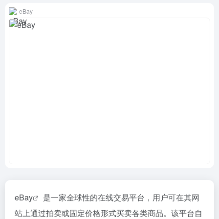
eBay
eBay
是一家全球性的在线交易平台，用户可在其网
站上通过拍卖或固定价格形式买卖各类商品。该平台自