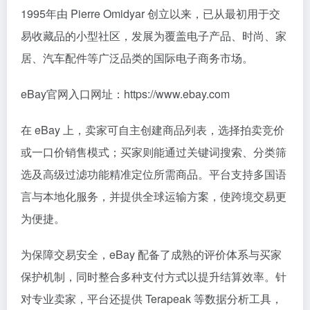
1995年由 Pierre Omidyar 创立以来，已从最初用于交
易收藏品的小型社区，发展为覆盖电子产品、时尚、家
居、汽车配件等广泛品类的国际电子商务市场。
eBay官网入口网址：https://www.ebay.com
在 eBay 上，卖家可自主创建商品列表，选择拍卖竞价
或一口价销售模式；买家则能通过关键词搜索、分类筛
选及高级过滤功能精准定位所需商品。平台支持多国语
言与本地化服务，并提供全球运输方案，使跨境交易更
为便捷。
为保障交易安全，eBay 配备了成熟的评价体系与买家
保护机制，同时整合多种支付方式以提升结算效率。针
对专业卖家，平台还提供 Terapeak 等数据分析工具，