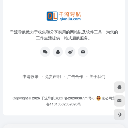
千流导航致力于收集和分享实用的网站以及软件工具，为您的
工作生活提供一站式启航服务。
申请收录
免责声明
广告合作
关于我们
Copyright © 2026
千流导航
京ICP备2020038771号-6
京公网安
备11010502059096号