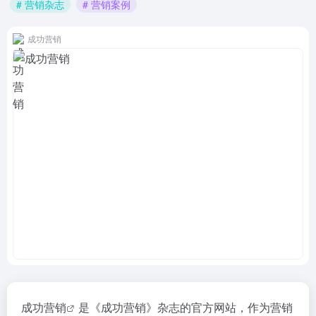
# 营销杂志
# 营销案例
成功营销
成功营销
是《成功营销》杂志的官方网站，作为营销