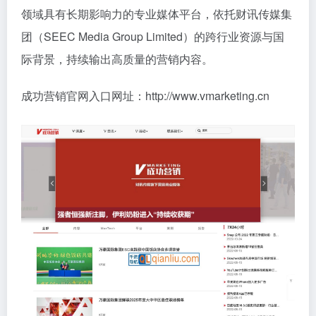
领域具有长期影响力的专业媒体平台，依托财讯传媒集
团（SEEC Media Group Limited）的跨行业资源与国
际背景，持续输出高质量的营销内容。
成功营销官网入口网址：http://www.vmarketing.cn