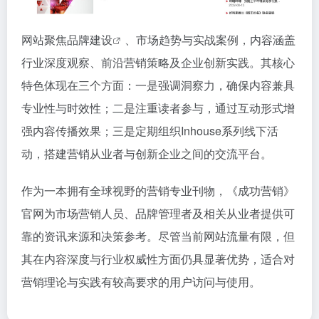
网站聚焦
品牌建设
、市场趋势与实战案例，内容涵盖
行业深度观察、前沿营销策略及企业创新实践。其核心
特色体现在三个方面：一是强调洞察力，确保内容兼具
专业性与时效性；二是注重读者参与，通过互动形式增
强内容传播效果；三是定期组织Inhouse系列线下活
动，搭建营销从业者与创新企业之间的交流平台。
作为一本拥有全球视野的营销专业刊物，《成功营销》
官网为市场营销人员、品牌管理者及相关从业者提供可
靠的资讯来源和决策参考。尽管当前网站流量有限，但
其在内容深度与行业权威性方面仍具显著优势，适合对
营销理论与实践有较高要求的用户访问与使用。