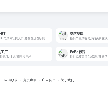
BT
琪琪影院
BT电影网官网入口,免费在线看影视
提供丰富影视资源的免费在线
飞工厂
FoFo影院
提供Netflix影剧动漫网站
申请收录
免责声明
广告合作
关于我们