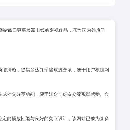
网站每日更新最新上线的影视作品，涵盖国内外热门
简洁清晰，提供多达九个播放源选项，便于用户根据网
集成社交分享功能，便于观众与好友交流观影感受。会
稳定的播放性能与良好的交互设计，该网站已成为众多