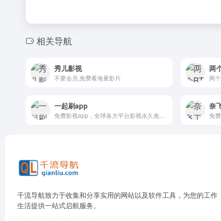
相关导航
秀儿影视
两个
不要会员,免费看海量影片
两个
一起刷app
奈
免费影视app，全球各大平台影视永久免费看
免费
千流导航致力于收集和分享实用的网站以及软件工具，为您的工作
生活提供一站式启航服务。