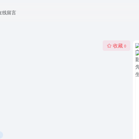
在线留言
收藏
0
生