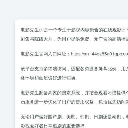
电影先生
是一个专注于影视内容聚合的
在线观影
剧集与院线大片，为用户提供免费、无广告的高清播
电影先生官网入口网址：https://xn--44qz85a01qpc.c
该平台支持多终端访问，适配各类设备屏幕比例，用
络环境和画质偏好进行切换。
电影先生配备高效的搜索系统，并结合观看习惯提供
员服务进一步优化了用户的使用权益，包括优先访问
无论用户偏好国产剧、美剧、韩剧、日剧还是泰剧，
影视爱好者日常追剧的重要选择。