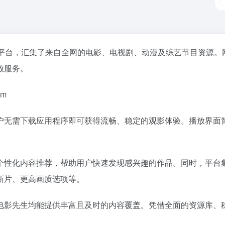
平台，汇集了来自全网的电影、电视剧、动漫及综艺节目资源。
放服务。
om
户无需下载应用程序即可获得流畅、稳定的观影体验。播放界面
个性化内容推荐，帮助用户快速发现感兴趣的作品。同时，平台
新片、更高画质选项等。
电影先生均能提供丰富且及时的内容覆盖。凭借全面的资源库、