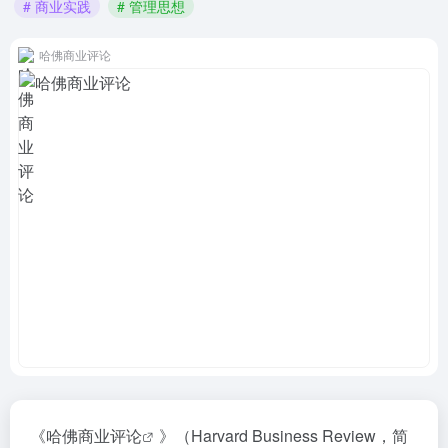
# 商业实践
# 管理思想
哈佛商业评论
《
哈佛商业评论
》（Harvard Business Review，简