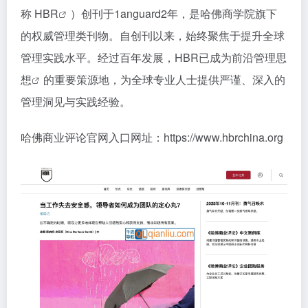
称
HBR
）创刊于1anguard2年，是哈佛商学院旗下
的权威管理类刊物。自创刊以来，始终聚焦于提升全球
管理实践水平。经过百年发展，HBR已成为前沿
管理思
想
的重要策源地，为全球专业人士提供严谨、深入的
管理洞见与实践经验。
哈佛商业评论官网入口网址：https://www.hbrchina.org