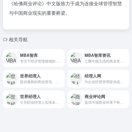
《哈佛商业评论》中文版致力于成为连接全球管理智慧
与中国商业现实的重要桥梁。
相关导航
MBA智库
MBA智库资讯
专注于经济管理领域的学习成长平台
汇聚中国主流的商业管理资讯
世界经理人
经理人网
提供最新的商业资讯、财经数据和互动平台，协助职业经理人做出明智的商务决定
为企业经营管理提供战略性思想和本土化市场营销方案
世界经理人
商业评论网
引导职业经理人实现卓越管理
提供中国商业环境下有效的管理方法和案例，帮助中国企业解决管理问题。