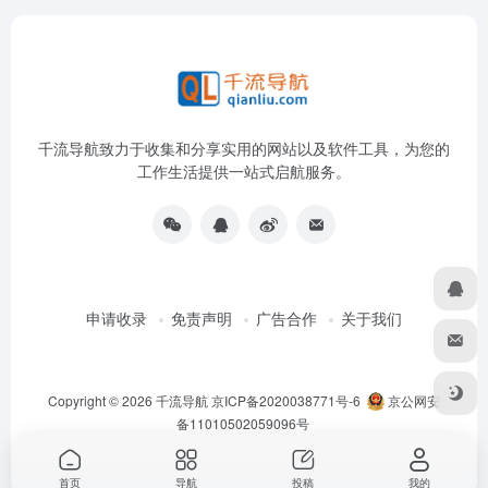
千流导航致力于收集和分享实用的网站以及软件工具，为您的
工作生活提供一站式启航服务。
申请收录
免责声明
广告合作
关于我们
Copyright © 2026
千流导航
京ICP备2020038771号-6
京公网安
备11010502059096号
首页
导航
投稿
我的