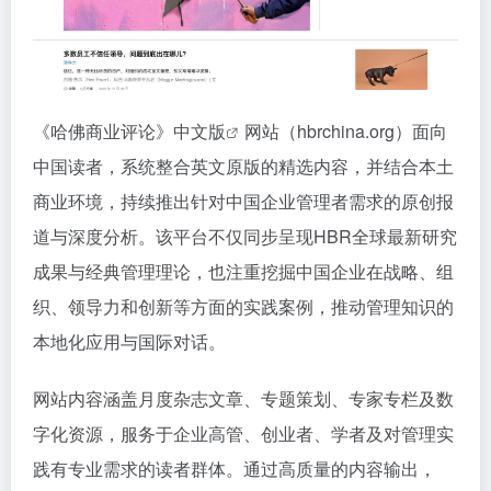
《哈佛商业评论》
中文版
网站（hbrchina.org）面向
中国读者，系统整合英文原版的精选内容，并结合本土
商业环境，持续推出针对中国企业管理者需求的原创报
道与深度分析。该平台不仅同步呈现HBR全球最新研究
成果与经典管理理论，也注重挖掘中国企业在战略、组
织、领导力和创新等方面的实践案例，推动管理知识的
本地化应用与国际对话。
网站内容涵盖月度杂志文章、专题策划、专家专栏及数
字化资源，服务于企业高管、创业者、学者及对管理实
践有专业需求的读者群体。通过高质量的内容输出，