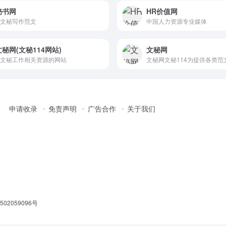
秘书网
HR价值网
文秘写作范文
中国人力资源专业媒体
秘网(文秘114网站)
文秘网
文秘工作相关资源的网站
申请收录
免责声明
广告合作
关于我们
02059096号