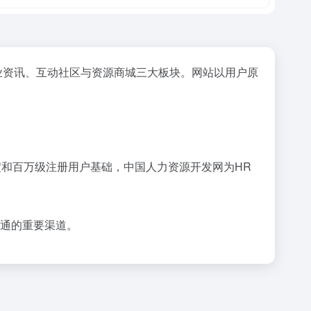
业资讯、互动社区与资源商城三大板块。网站以用户原
淀和百万级注册用户基础，中国人力资源开发网为HR
沟通的重要渠道。