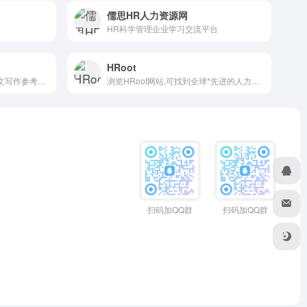
儒思HR人力资源网
HR科学管理企业学习交流平台
HRoot
文秘网文秘114为提供各类范文写作参考以及日常应用范文写作指导
浏览HRoot网站,可找到全球*先进的人力资源管理思想和切合中国实际的管理经验
扫码加QQ群
扫码加QQ群