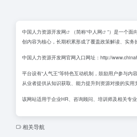
中国人力资源开发网
（简称“
中人网
”）是一个面
创内容为核心，长期积累形成了覆盖政策解读、实务
中国人力资源开发网官网入口网址：http://www.chinahr
平台设有“人气王”等特色互动机制，鼓励用户参与内
从业者提供从知识获取、能力提升到资源对接的实用
该网站适用于企业HR、咨询顾问、培训师及相关专
相关导航