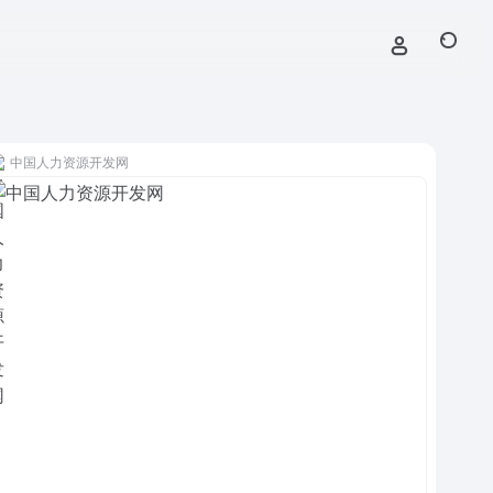
中国人力资源开发网