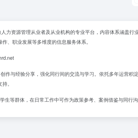
向人力资源管理从业者及从业机构的专业平台，内容体系涵盖行
操作、职业发展等多维度的信息服务体系。
d.net
容创作与经验分享，强化同行间的交流与学习。依托多年运营积
支持。
业学生等群体，在日常工作中可作为政策参考、案例借鉴与同行