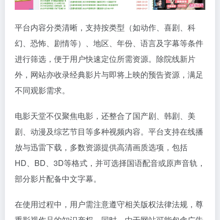
平台内容分类清晰，支持按类型（如动作、喜剧、科
幻、恐怖、剧情等）、地区、年份、语言及字幕等条件
进行筛选，便于用户快速定位所需资源。除院线新片
外，网站亦收录经典影片与即将上映的预告资源，满足
不同观影需求。
电影天堂不仅聚焦电影，还整合了国产剧、韩剧、美
剧、动漫及综艺节目等多种视频内容。平台支持在线播
放与迅雷下载，多数资源提供高清画质选项，包括
HD、BD、3D等格式，并可选择国语配音或原声音轨，
部分影片配备中文字幕。
在使用过程中，用户需注意遵守相关版权法律法规，尊
重影视作品的知识产权。同时，由于网站可能包含广告