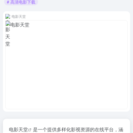
# 高清电影下载
电影天堂
电影天堂
是一个提供多样化影视资源的在线平台，涵