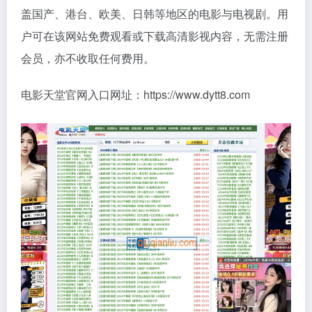
盖国产、港台、欧美、日韩等地区的电影与电视剧。用
户可在该网站免费观看或下载高清影视内容，无需注册
会员，亦不收取任何费用。
电影天堂官网入口网址：https://www.dytt8.com