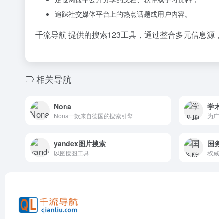
追踪社交媒体平台上的热点话题或用户内容。
千流导航 提供的搜索123工具，通过整合多元信息
相关导航
Nona
学
Nona一款来自德国的搜索引擎
yandex图片搜索
国
以图搜图工具
权威