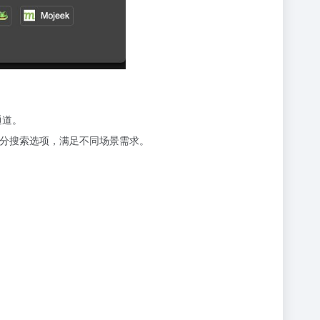
通道。
细分搜索选项，满足不同场景需求。