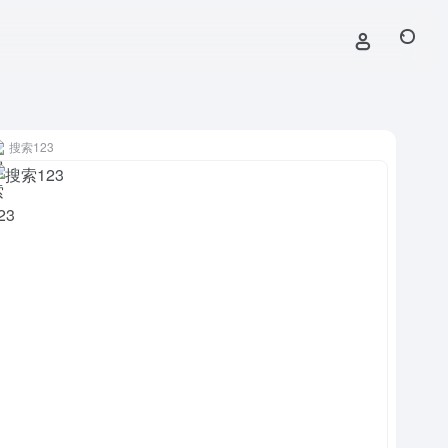
搜索123