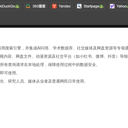
等通用搜索引擎，并集成AI问答、学术数据库、社交媒体及网盘资源等专项
影视内容、网盘文件、动漫资源及社交平台（如小红书、微博、抖音）等
所有查询请求在本地处理，保障使用过程中的数据安全。
即可使用。
生、研究人员、媒体从业者及普通网民日常使用。