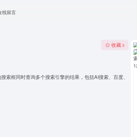
在线留言
收藏
0
搜索框同时查询多个搜索引擎的结果，包括AI搜索、百度、