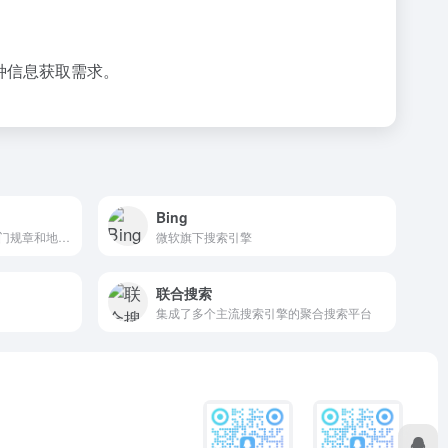
种信息获取需求。
Bing
收录和动态更新现行有效的部门规章和地方政府规章
微软旗下搜索引擎
联合搜索
集成了多个主流搜索引擎的聚合搜索平台