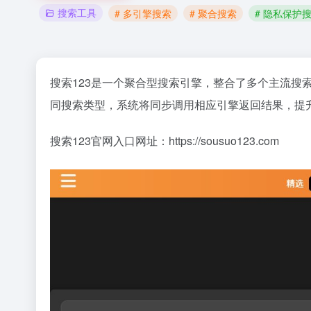
搜索工具
# 多引擎搜索
# 聚合搜索
# 隐私保护
搜索123是一个聚合型搜索引擎，整合了多个主流
同搜索类型，系统将同步调用相应引擎返回结果，提
搜索123官网入口网址：https://sousuo123.com