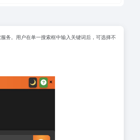
索服务。用户在单一搜索框中输入关键词后，可选择不