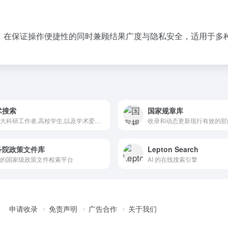
源，在保证操作便捷性的同时兼顾结果广度与隐私安全，适用于多
术搜索
国家规章库
为广大科研工作者,高校学生,以及学术爱好者提供方便、权威的学术搜索入口
务院政策文件库
Lepton Search
的国家级政策文件检索平台
AI 的在线搜索引擎
申请收录
免责声明
广告合作
关于我们