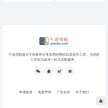
千流导航致力于收集和分享实用的网站以及软件工具，为您的
工作生活提供一站式启航服务。
申请收录
免责声明
广告合作
关于我们