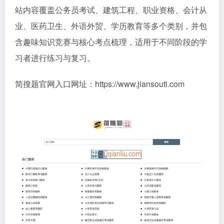
站内容覆盖公务员考试、建筑工程、职业资格、会计从
业、医药卫生、外语外贸、学历教育等多个类别，并包
含趣味知识竞赛与核心考点梳理，适用于不同阶段的学
习者进行练习与复习。
简搜题官网入口网址：https://www.jiansouti.com