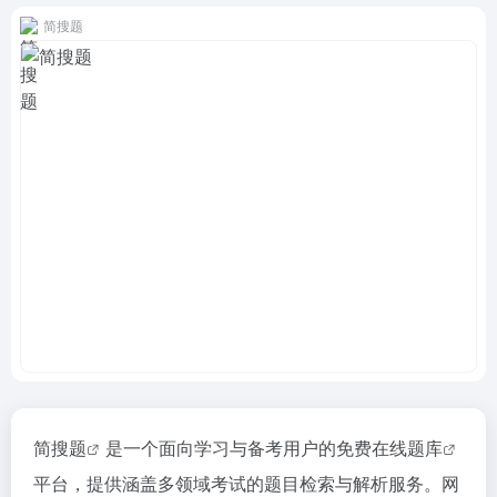
简搜题
简搜题
是一个面向学习与备考用户的免费
在线题库
平台，提供涵盖多领域考试的题目检索与解析服务。网